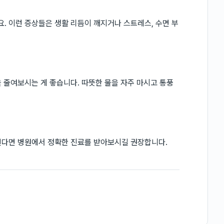
 이런 증상들은 생활 리듬이 깨지거나 스트레스, 수면 부
 줄여보시는 게 좋습니다. 따뜻한 물을 자주 마시고 통풍
된다면 병원에서 정확한 진료를 받아보시길 권장합니다.