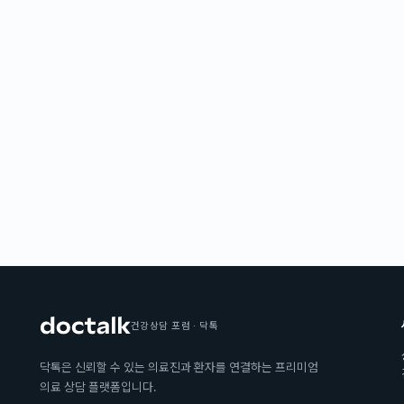
건강상담 포럼 · 닥톡
닥톡은 신뢰할 수 있는 의료진과 환자를 연결하는 프리미엄
의료 상담 플랫폼입니다.