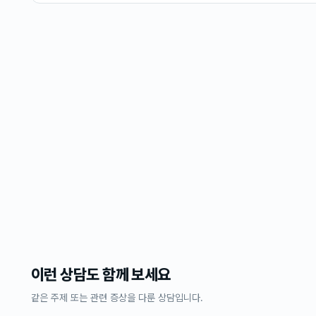
이런 상담도 함께 보세요
같은 주제 또는 관련 증상을 다룬 상담입니다.