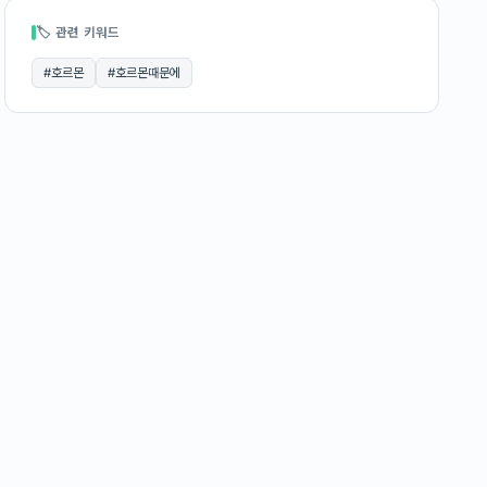
🏷 관련 키워드
#
호르몬
#
호르몬때문에