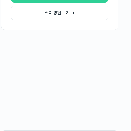
소속 병원 보기 →