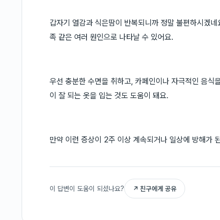
갑자기 열감과 식은땀이 반복되니까 정말 불편하시겠네요.
족 같은 여러 원인으로 나타날 수 있어요.
우선 충분한 수면을 취하고, 카페인이나 자극적인 음식을
이 잘 되는 옷을 입는 것도 도움이 돼요.
만약 이런 증상이 2주 이상 계속되거나 일상에 방해가 
이 답변이 도움이 되셨나요?
↗ 친구에게 공유