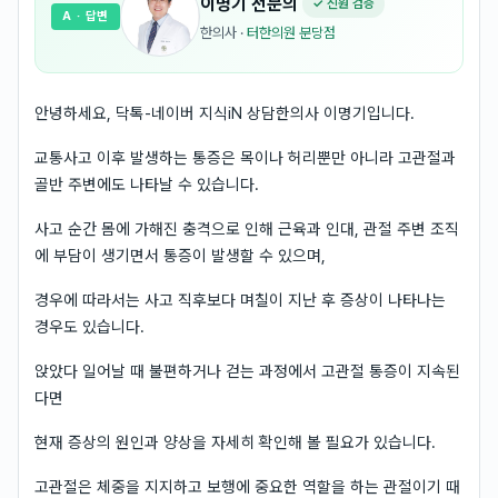
이명기
전문의
✓ 신원 검증
A
· 답변
한의사
·
터한의원 분당점
안녕하세요, 닥톡-네이버 지식iN 상담한의사 이명기입니다.
교통사고 이후 발생하는 통증은 목이나 허리뿐만 아니라 고관절과
골반 주변에도 나타날 수 있습니다.
사고 순간 몸에 가해진 충격으로 인해 근육과 인대, 관절 주변 조직
에 부담이 생기면서 통증이 발생할 수 있으며,
경우에 따라서는 사고 직후보다 며칠이 지난 후 증상이 나타나는
경우도 있습니다.
앉았다 일어날 때 불편하거나 걷는 과정에서 고관절 통증이 지속된
다면
현재 증상의 원인과 양상을 자세히 확인해 볼 필요가 있습니다.
고관절은 체중을 지지하고 보행에 중요한 역할을 하는 관절이기 때