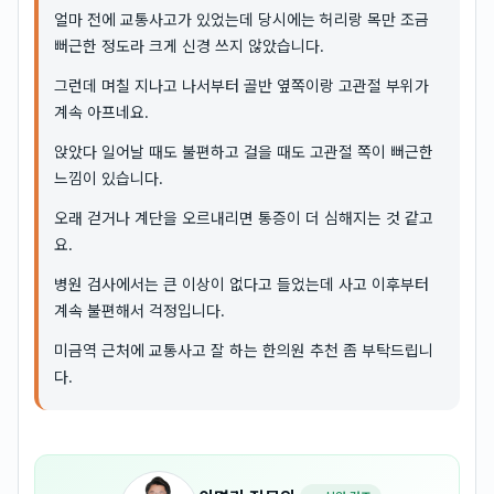
얼마 전에 교통사고가 있었는데 당시에는 허리랑 목만 조금
뻐근한 정도라 크게 신경 쓰지 않았습니다.
그런데 며칠 지나고 나서부터 골반 옆쪽이랑 고관절 부위가
계속 아프네요.
앉았다 일어날 때도 불편하고 걸을 때도 고관절 쪽이 뻐근한
느낌이 있습니다.
오래 걷거나 계단을 오르내리면 통증이 더 심해지는 것 같고
요.
병원 검사에서는 큰 이상이 없다고 들었는데 사고 이후부터
계속 불편해서 걱정입니다.
미금역 근처에 교통사고 잘 하는 한의원 추천 좀 부탁드립니
다.