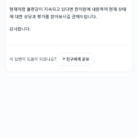
현재처럼 불편감이 지속되고 있다면 한의원에 내원하여 현재 상태
에 대한 상담과 평가를 받아보시길 권해드립니다.
감사합니다.
이 답변이 도움이 되셨나요?
↗ 친구에게 공유