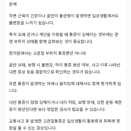
문에
주변 근육의 긴장이나 골반의 불균형이 발생하면 일상생활에서도
불편함을 느끼기 쉽습니다.
특히 오래 걷거나 계단을 이용할 때 통증이 심해지는 경우에는 관
련 부위의 상태를 함께 살펴보는 것이 중요합니다.
한의원에서는 고관절 부위의 통증뿐만 아니라
골반 상태, 보행 시 불편감, 허리 통증 동반 여부, 사고 이후 나타난
다른 증상 등을 종합적으로 확인하는 경우가 많습니다.
또한 통증이 발생하는 자세나 움직임에 대해서도 함께 평가하게 됩
니다.
다만 통증이 점점 심해지거나 다리 저림, 보행 장애, 심한 운동 제한
등이 동반된다면 보다 정밀한 검사가 필요할 수 있습니다.
교통사고 후 발생한 고관절통증은 일상생활의 활동량과 회복에 영
향을 줄 수 있는 증상입니다.