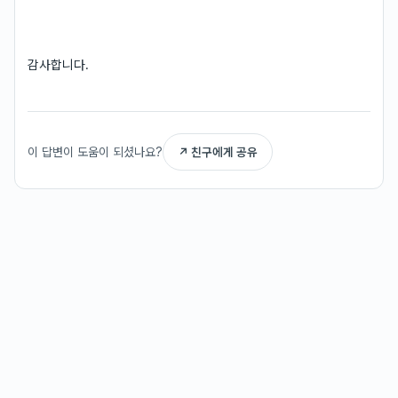
감사합니다.
이 답변이 도움이 되셨나요?
↗ 친구에게 공유