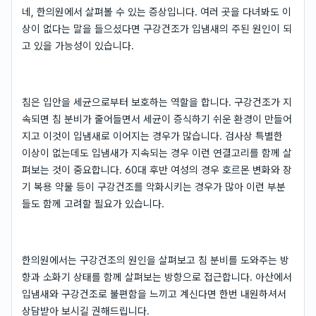
네, 한의원에서 살펴볼 수 있는 증상입니다. 여러 곳을 다녀봐도 이
상이 없다는 말을 들으셨다면 구강건조가 입냄새의 주된 원인이 되
고 있을 가능성이 있습니다.
침은 입안을 세균으로부터 보호하는 역할을 합니다. 구강건조가 지
속되면 침 분비가 줄어들면서 세균이 증식하기 쉬운 환경이 만들어
지고 이것이 입냄새로 이어지는 경우가 많습니다. 검사상 특별한
이상이 없는데도 입냄새가 지속되는 경우 이런 연결고리를 함께 살
펴보는 것이 중요합니다. 60대 후반 여성의 경우 호르몬 변화와 장
기 복용 약물 등이 구강건조를 악화시키는 경우가 많아 이런 부분
들도 함께 고려할 필요가 있습니다.
한의원에서는 구강건조의 원인을 살펴보고 침 분비를 도와주는 방
향과 소화기 상태를 함께 살펴보는 방향으로 접근합니다. 아산에서
입냄새와 구강건조로 불편함을 느끼고 계신다면 한번 내원하셔서
상담받아 보시길 권해드립니다.