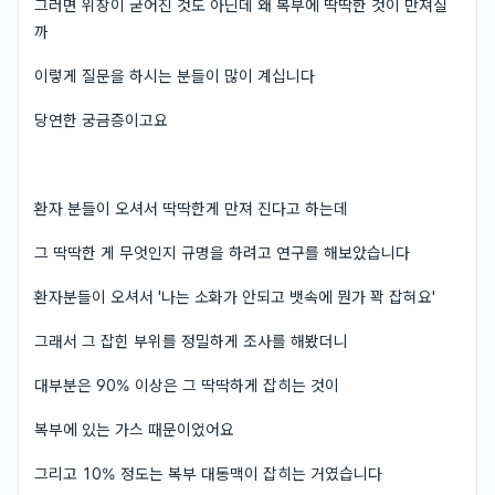
그러면 위장이 굳어진 것도 아닌데 왜 복부에 딱딱한 것이 만져질
까
이렇게 질문을 하시는 분들이 많이 계십니다
당연한 궁금증이고요
환자 분들이 오셔서 딱딱한게 만져 진다고 하는데
그 딱딱한 게 무엇인지 규명을 하려고 연구를 해보았습니다
환자분들이 오셔서 '나는 소화가 안되고 뱃속에 뭔가 꽉 잡혀요'
그래서 그 잡힌 부위를 정밀하게 조사를 해봤더니
대부분은 90% 이상은 그 딱딱하게 잡히는 것이
복부에 있는 가스 때문이었어요
그리고 10% 정도는 복부 대동맥이 잡히는 거였습니다