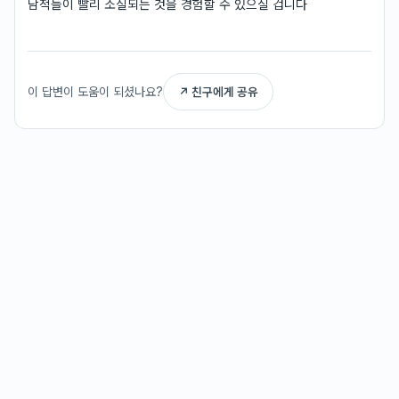
담적들이 빨리 소실되는 것을 경험할 수 있으실 겁니다
이 답변이 도움이 되셨나요?
↗ 친구에게 공유