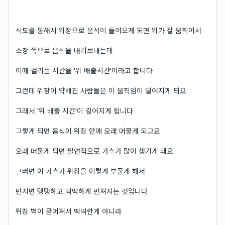
식도를 통해서 위장으로 음식이 들어오게 되면 위가 잘 움직여서
소장 쪽으로 음식을 내려보내는데
이때 걸리는 시간을 '위 배출시간'이라고 합니다
그런데 위장이 약해진 사람들은 이 움직임이 떨어지게 되요
그래서 '위 배출 시간'이 길어지게 됩니다
그렇게 되면 음식이 위장 안에 오래 머물게 되고요
오래 머물게 되면 필연적으로 가스가 많이 생기게 돼요
그러면 이 가스가 위장을 이렇게 부풀게 해서
만지면 탱탱하고 딱딱하게 만져지는 것입니다
위장 벽이 굳어져서 딱딱한게 아니라