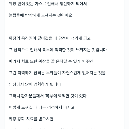
위장 안에 있는 가스로 인해서 팽만하게 되어서
눌렀을때 딱딱하게 느껴지는 것이에요
위장의 움직임이 떨어졌을 때 담적이 생기게 되고
그 담적으로 인해서 복부에 딱딱한 것이 느껴지는 것입니다
따라서 치료 또한 위장을 잘 움직일 수 있게 해주면
그런 딱딱하게 잡히는 부위들이 자연스럽게 없어지는 것을
임상에서 많이 경험하게 됩니다
그러니 환자분들께서 '복부에 딱딱한 것이 있다'
이렇게 느껴질 때 너무 걱정하지 마시고
위장 강화 치료를 받으시면