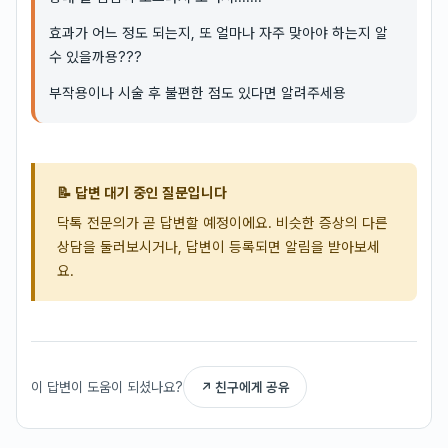
효과가 어느 정도 되는지, 또 얼마나 자주 맞아야 하는지 알
수 있을까용???
부작용이나 시술 후 불편한 점도 있다면 알려주세용
📝 답변 대기 중인 질문입니다
닥톡 전문의가 곧 답변할 예정이에요. 비슷한 증상의 다른
상담을 둘러보시거나, 답변이 등록되면 알림을 받아보세
요.
이 답변이 도움이 되셨나요?
↗ 친구에게 공유