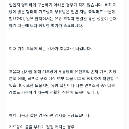
절인지 명확하게 구분하기 어려운 경우가 적지 않습니다. 특히 지
방이 많은 형태의 겨드랑이 부유방은 일반 지방 축적과도 구분이
필요하며, 일부 환자에서는 유방 조직과 연결된 유선 성분이 존재
하기 때문에 보다 정확한 평가가 중요합니다.
이때 가장 도움이 되는 검사가 초음파 검사입니다.
초음파 검사를 통해 겨드랑이 부유방의 유선조직 존재 여부, 지방
분포 상태, 림프절 구조 이상 여부 등을 비교적 정확하게 확인할 수
있습니다. 또한 드물지만 유방 질환이나 다른 연부조직 종양과의
감별도 가능하기 때문에 정확한 진단에 도움이 됩니다.
특히 다음과 같은 경우라면 검사를 권장드립니다.
겨드랑이 돌출 부위가 점점 커지는 경우