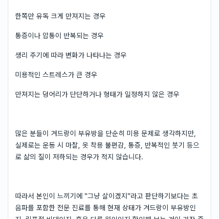
한쪽만 유독 크게 만져지는 경우
통증이나 압통이 반복되는 경우
생리 주기에 따라 변화가 나타나는 경우
미용적인 스트레스가 큰 경우
만져지는 덩어리가 단단하거나 형태가 일정하지 않은 경우
많은 분들이 겨드랑이 부유방을 단순히 미용 문제로 생각하지만,
실제로는 운동 시 마찰, 옷 착용 불편감, 통증, 반복적인 붓기 등으
로 삶의 질이 저하되는 경우가 적지 않습니다.
따라서 본인이 느끼기에 "그냥 살이겠지"라고 판단하기보다는 초
음파를 포함한 전문 진료를 통해 현재 상태가 겨드랑이 부유방인