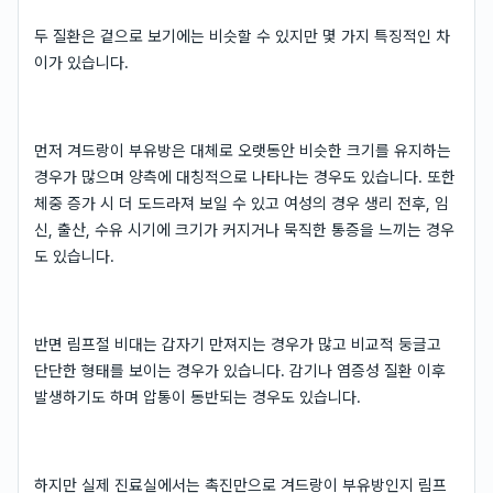
두 질환은 겉으로 보기에는 비슷할 수 있지만 몇 가지 특징적인 차
이가 있습니다.
먼저 겨드랑이 부유방은 대체로 오랫동안 비슷한 크기를 유지하는
경우가 많으며 양측에 대칭적으로 나타나는 경우도 있습니다. 또한
체중 증가 시 더 도드라져 보일 수 있고 여성의 경우 생리 전후, 임
신, 출산, 수유 시기에 크기가 커지거나 묵직한 통증을 느끼는 경우
도 있습니다.
반면 림프절 비대는 갑자기 만져지는 경우가 많고 비교적 둥글고
단단한 형태를 보이는 경우가 있습니다. 감기나 염증성 질환 이후
발생하기도 하며 압통이 동반되는 경우도 있습니다.
하지만 실제 진료실에서는 촉진만으로 겨드랑이 부유방인지 림프