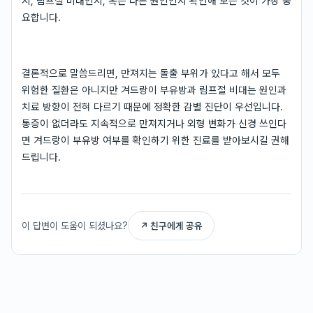
지, 림프절 비대인지, 혹은 다른 원인인지 확인해 보는 것이 가장 중
요합니다.
결론적으로 말씀드리면, 만져지는 돌출 부위가 있다고 해서 모두
위험한 질환은 아니지만 겨드랑이 부유방과 림프절 비대는 원인과
치료 방향이 전혀 다르기 때문에 정확한 감별 진단이 우선입니다.
통증이 없더라도 지속적으로 만져지거나 외형 변화가 신경 쓰인다
면 겨드랑이 부유방 여부를 확인하기 위한 진료를 받아보시길 권해
드립니다.
이 답변이 도움이 되셨나요?
↗ 친구에게 공유