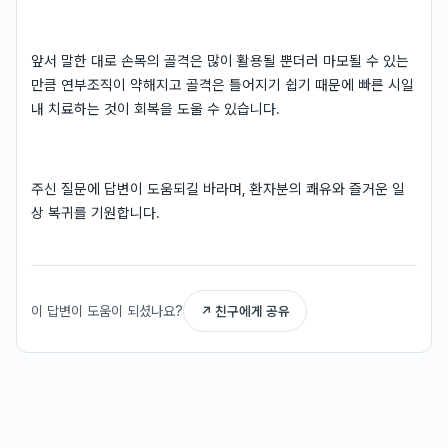
앞서 말한 대로 손목의 골격은 많이 활용될 뿐더러 마모될 수 있는
만큼 연부조직이 약해지고 골격은 틀어지기 쉽기 때문에 빠른 시일
내 치료하는 것이 회복을 도울 수 있습니다.
주신 질문에 답변이 도움되길 바라며, 환자분의 쾌유와 즐거운 일
상 복귀를 기원합니다.
이 답변이 도움이 되셨나요?
↗ 친구에게 공유