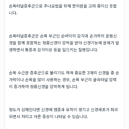
손목터널증후군으로 추나요법을 위해 한의원을 고려 중이신 듯합
니다.
손목터널증후군은 손목 부근인 손바닥의 감각과 손가락의 운동신
경을 함께 포함하는 정중신경이 압박을 받아 신경기능에 문제가 발
생하면서 통증과 감각이상 등을 일으키는 질병입니다.
손목 수근관 증후군으로 불리기도 하며 중요한 3개의 신경들 중 손
가락이나 손목을 많이 사용하는 경우, 손목 부근의 굴곡터널 압력
이 증가하여 정중신경을 압박하게 됩니다.
정도가 심해진다면 신경에 염증과 유착이 생기고 신경세포가 파괴
되면서 저리고 아픈 증상이 나타날 수 있습니다.