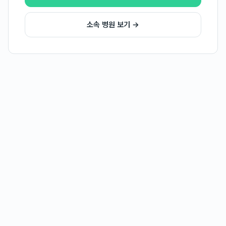
소속 병원 보기 →