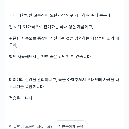
국내 대학병원 교수진이 오랜기간 연구 개발하여 여러 논문과,
전 세계 31개국으로 판매하는 국내 생산 제품이고,
꾸준한 사용으로 증상이 개선되는 것을 경험하는 사람들이 있기 때
문에,
함께 사용해보시는 것도 좋은 방법일 것 같습니다.
미리미리 건강을 관리하시고, 몸을 아껴주셔서 오래오래 사랑을 나
누시기를 응원합니다.
건승을 빕니다!
이 답변이 도움이 되셨나요?
↗ 친구에게 공유