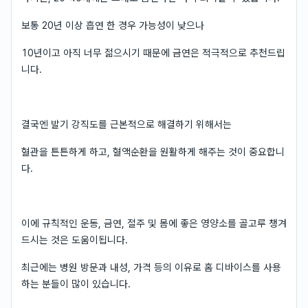
보통 20년 이상 흡연 한 경우 가능성이 낮으나
10년이고 아직 너무 젊으시기 때문에 금연은 적극적으로 추천드립
니다.
결국엔 발기 강직도를 근본적으로 해결하기 위해서는
혈관을 튼튼하게 하고, 혈액순환을 원활하게 해주는 것이 중요합니
다.
이에 규칙적인 운동, 금연, 절주 및 몸에 좋은 영양소를 골고루 챙겨
드시는 것은 도움이됩니다.
최근에는 병원 방문과 내성, 가격 등의 이유로 홈 디바이스를 사용
하는 분들이 많이 있습니다.