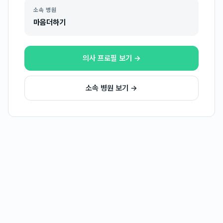
소속 병원
마음더하기
의사 프로필 보기 →
소속 병원 보기 →