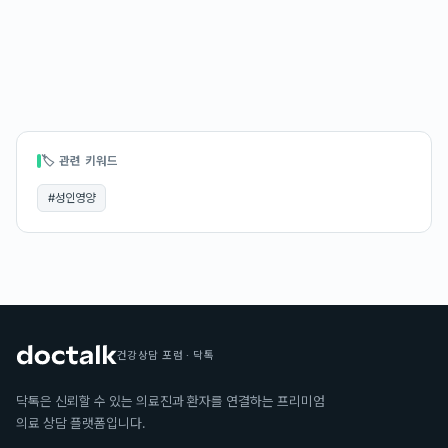
🏷 관련 키워드
#
성인영양
건강상담 포럼 · 닥톡
닥톡은 신뢰할 수 있는 의료진과 환자를 연결하는 프리미엄
의료 상담 플랫폼입니다.