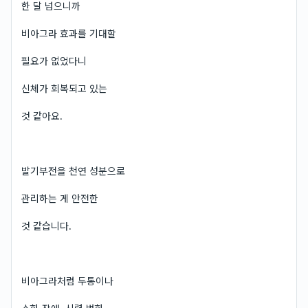
한 달 넘으니까
비아그라 효과를 기대할
필요가 없었다니
신체가 회복되고 있는
것 같아요.
발기부전을 천연 성분으로
관리하는 게 안전한
것 같습니다.
비아그라처럼 두통이나