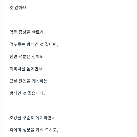
것 같아요.
약은 증상을 빠르게
억누르는 방식인 것 같다면,
천연 성분은 신체의
회복력을 높이면서
근본 원인을 개선하는
방식인 것 같습니다.
조깅을 꾸준히 유지하면서
흑야마 성분을 계속 드시고,