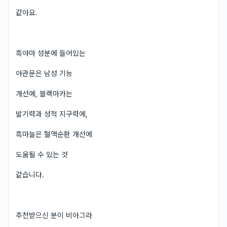
같아요.
흑야마 성분에 들어있는
야관문은 남성 기능
개선에, 블랙마카는
발기력과 성적 지구력에,
흑마늘은 혈액순환 개선에
도움될 수 있는 것
같습니다.
추천받으신 분이 비아그라