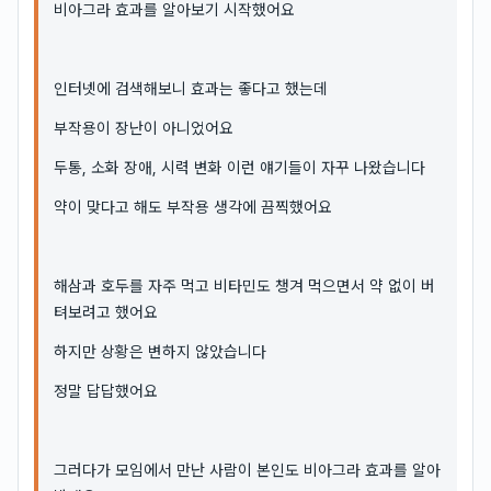
비아그라 효과를 알아보기 시작했어요
인터넷에 검색해보니 효과는 좋다고 했는데
부작용이 장난이 아니었어요
두통, 소화 장애, 시력 변화 이런 얘기들이 자꾸 나왔습니다
약이 맞다고 해도 부작용 생각에 끔찍했어요
해삼과 호두를 자주 먹고 비타민도 챙겨 먹으면서 약 없이 버
텨보려고 했어요
하지만 상황은 변하지 않았습니다
정말 답답했어요
그러다가 모임에서 만난 사람이 본인도 비아그라 효과를 알아