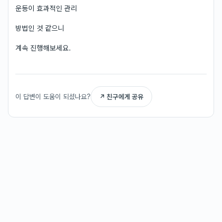
운동이 효과적인 관리
방법인 것 같으니
계속 진행해보세요.
이 답변이 도움이 되셨나요?
↗ 친구에게 공유