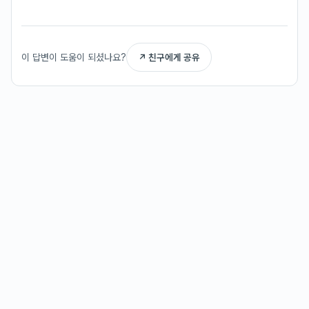
이 답변이 도움이 되셨나요?
↗ 친구에게 공유