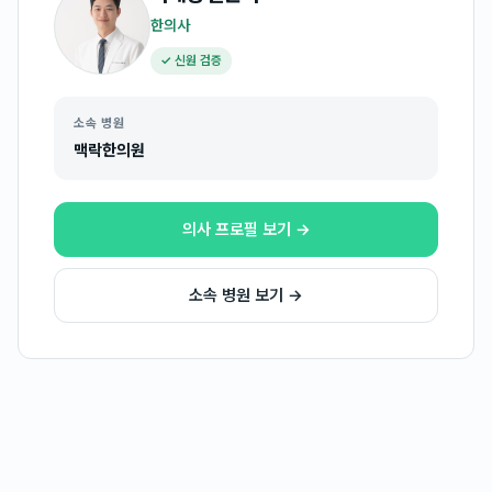
한의사
✓ 신원 검증
소속 병원
맥락한의원
의사 프로필 보기 →
소속 병원 보기 →