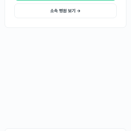
소속 병원 보기 →