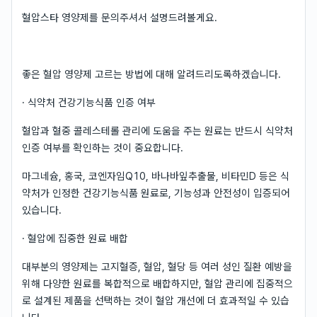
혈압스타 영양제를 문의주셔서 설명드려볼게요.
좋은 혈압 영양제 고르는 방법에 대해 알려드리도록하겠습니다.
· 식약처 건강기능식품 인증 여부
혈압과 혈중 콜레스테롤 관리에 도움을 주는 원료는 반드시 식약처
인증 여부를 확인하는 것이 중요합니다.
마그네슘, 홍국, 코엔자임Q10, 바나바잎추출물, 비타민D 등은 식
약처가 인정한 건강기능식품 원료로, 기능성과 안전성이 입증되어
있습니다.
· 혈압에 집중한 원료 배합
대부분의 영양제는 고지혈증, 혈압, 혈당 등 여러 성인 질환 예방을
위해 다양한 원료를 복합적으로 배합하지만, 혈압 관리에 집중적으
로 설계된 제품을 선택하는 것이 혈압 개선에 더 효과적일 수 있습