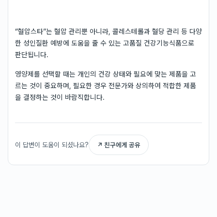
“혈압스타”는 혈압 관리뿐 아니라, 콜레스테롤과 혈당 관리 등 다양
한 성인질환 예방에 도움을 줄 수 있는 고품질 건강기능식품으로
판단됩니다.
영양제를 선택할 때는 개인의 건강 상태와 필요에 맞는 제품을 고
르는 것이 중요하며, 필요한 경우 전문가와 상의하여 적합한 제품
을 결정하는 것이 바람직합니다.
이 답변이 도움이 되셨나요?
↗ 친구에게 공유