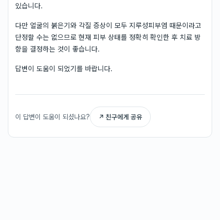
있습니다.
다만 얼굴의 붉은기와 각질 증상이 모두 지루성피부염 때문이라고
단정할 수는 없으므로 현재 피부 상태를 정확히 확인한 후 치료 방
향을 결정하는 것이 좋습니다.
답변이 도움이 되었기를 바랍니다.
이 답변이 도움이 되셨나요?
↗ 친구에게 공유