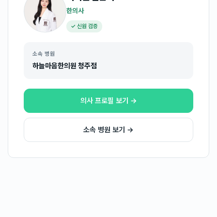
한의사
✓ 신원 검증
소속 병원
하늘마음한의원 청주점
의사 프로필 보기 →
소속 병원 보기 →