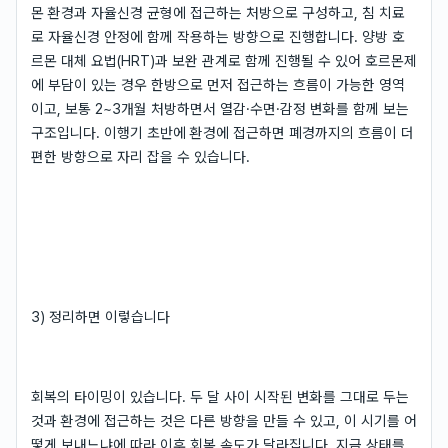
몬 환경과 자율신경 균형에 접근하는 처방으로 구성하고, 침 치료
로 자율신경 안정에 함께 작용하는 방향으로 진행합니다. 양방 호
르몬 대체 요법(HRT)과 보완 관계로 함께 진행될 수 있어 호르몬제
에 부담이 있는 경우 한방으로 먼저 접근하는 흐름이 가능한 영역
이고, 보통 2~3개월 처방하면서 열감·수면·감정 변화를 함께 보는
구조입니다. 이행기 초반에 환경에 접근하면 폐경까지의 흐름이 더
편한 방향으로 자리 잡을 수 있습니다.
3) 정리하면 이렇습니다
회복의 타이밍이 있습니다. 두 달 사이 시작된 변화를 그대로 두는
것과 환경에 접근하는 것은 다른 방향을 만들 수 있고, 이 시기를 어
떻게 보내느냐에 따라 이후 회복 속도가 달라집니다. 지금 상태를