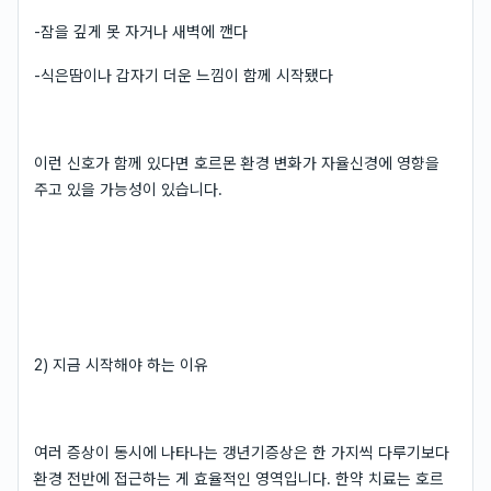
-잠을 깊게 못 자거나 새벽에 깬다
-식은땀이나 갑자기 더운 느낌이 함께 시작됐다
이런 신호가 함께 있다면 호르몬 환경 변화가 자율신경에 영향을
주고 있을 가능성이 있습니다.
2) 지금 시작해야 하는 이유
여러 증상이 동시에 나타나는 갱년기증상은 한 가지씩 다루기보다
환경 전반에 접근하는 게 효율적인 영역입니다. 한약 치료는 호르