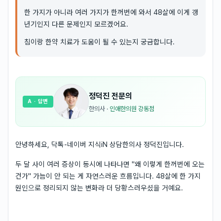
한 가지가 아니라 여러 가지가 한꺼번에 와서 48살에 이게 갱
년기인지 다른 문제인지 모르겠어요.
침이랑 한약 치료가 도움이 될 수 있는지 궁금합니다.
정덕진
전문의
A
· 답변
한의사
·
인애한의원 강동점
안녕하세요, 닥톡-네이버 지식iN 상담한의사 정덕진입니다.
두 달 사이 여러 증상이 동시에 나타나면 "왜 이렇게 한꺼번에 오는
건가" 가늠이 안 되는 게 자연스러운 흐름입니다. 48살에 한 가지
원인으로 정리되지 않는 변화라 더 당황스러우셨을 거예요.