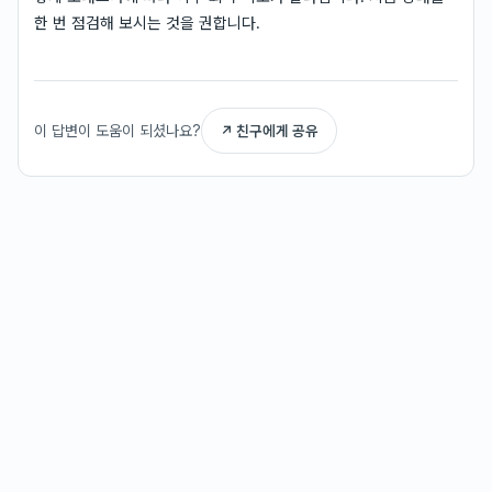
한 번 점검해 보시는 것을 권합니다.
이 답변이 도움이 되셨나요?
↗ 친구에게 공유