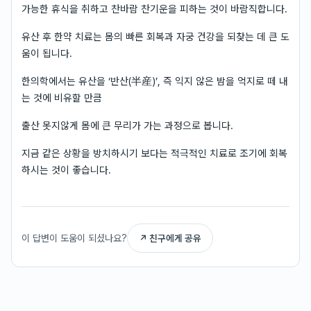
가능한 휴식을 취하고 찬바람 찬기운을 피하는 것이 바람직합니다.
유산 후 한약 치료는 몸의 빠른 회복과 자궁 건강을 되찾는 데 큰 도
움이 됩니다.
한의학에서는 유산을 ‘반산(半産)’, 즉 익지 않은 밤을 억지로 떼 내
는 것에 비유할 만큼
출산 못지않게 몸에 큰 무리가 가는 과정으로 봅니다.
지금 같은 상황을 방치하시기 보다는 적극적인 치료로 조기에 회복
하시는 것이 좋습니다.
이 답변이 도움이 되셨나요?
↗ 친구에게 공유