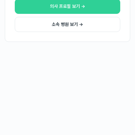
의사 프로필 보기 →
소속 병원 보기 →