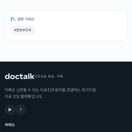
🏷 관련 키워드
#
한방부인과
건강상담 포럼 · 닥톡
닥톡은 신뢰할 수 있는 의료진과 환자를 연결하는 프리미엄
의료 상담 플랫폼입니다.
▶
f
서비스