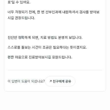
호’일 수 있어요.
너무 걱정되기 전에, 한 번 산부인과에 내원하셔서 검사를 받아보
시길 권장드립니다.
진단만 정확하게 되면, 치료 방법도 분명히 보입니다.
스스로를 돌보는 시간이 조금은 필요하다는 뜻이겠지요.
편한 마음으로 진료받아보시길 응원드립니다.
이 답변이 도움이 되셨나요?
↗ 친구에게 공유