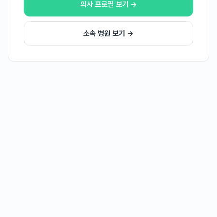
의사 프로필 보기 →
소속 병원 보기 →