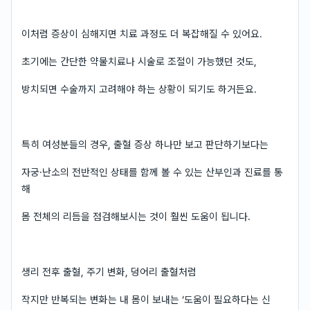
이처럼 증상이 심해지면 치료 과정도 더 복잡해질 수 있어요.
초기에는 간단한 약물치료나 시술로 조절이 가능했던 것도,
방치되면 수술까지 고려해야 하는 상황이 되기도 하거든요.
특히 여성분들의 경우, 출혈 증상 하나만 보고 판단하기보다는
자궁·난소의 전반적인 상태를 함께 볼 수 있는 산부인과 진료를 통
해
몸 전체의 리듬을 점검해보시는 것이 훨씬 도움이 됩니다.
생리 전후 출혈, 주기 변화, 덩어리 출혈처럼
작지만 반복되는 변화는 내 몸이 보내는 ‘도움이 필요하다는 신