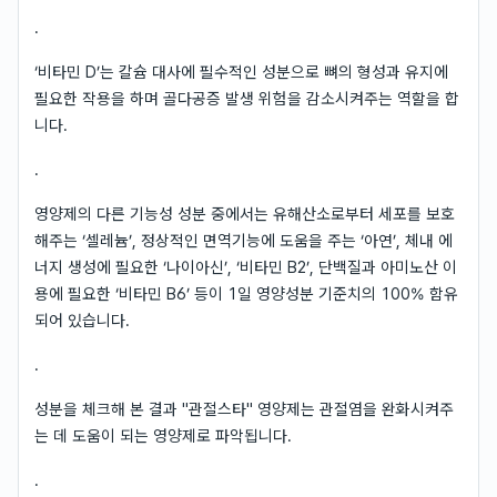
.
‘비타민 D’는 칼슘 대사에 필수적인 성분으로 뼈의 형성과 유지에
필요한 작용을 하며 골다공증 발생 위험을 감소시켜주는 역할을 합
니다.
.
영양제의 다른 기능성 성분 중에서는 유해산소로부터 세포를 보호
해주는 ‘셀레늄’, 정상적인 면역기능에 도움을 주는 ‘아연’, 체내 에
너지 생성에 필요한 ‘나이아신’, ‘비타민 B2’, 단백질과 아미노산 이
용에 필요한 ‘비타민 B6’ 등이 1일 영양성분 기준치의 100% 함유
되어 있습니다.
.
성분을 체크해 본 결과 "관절스타" 영양제는 관절염을 완화시켜주
는 데 도움이 되는 영양제로 파악됩니다.
.