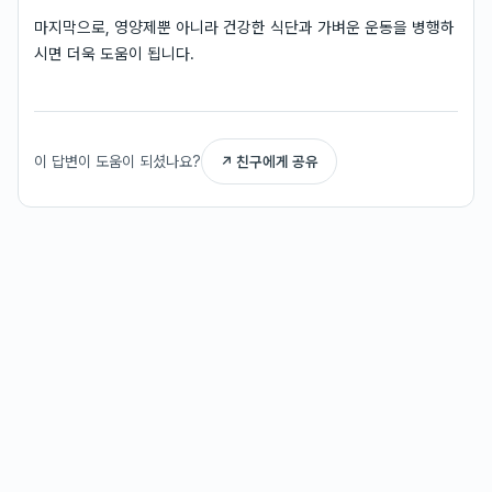
마지막으로, 영양제뿐 아니라 건강한 식단과 가벼운 운동을 병행하
시면 더욱 도움이 됩니다.
이 답변이 도움이 되셨나요?
↗ 친구에게 공유