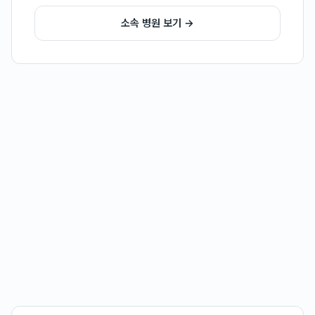
소속 병원 보기 →