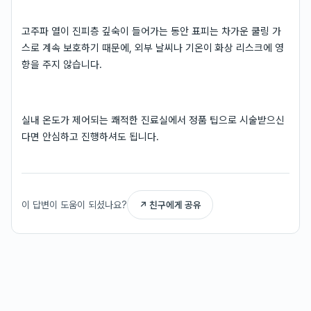
고주파 열이 진피층 깊숙이 들어가는 동안 표피는 차가운 쿨링 가
스로 계속 보호하기 때문에, 외부 날씨나 기온이 화상 리스크에 영
향을 주지 않습니다.
실내 온도가 제어되는 쾌적한 진료실에서 정품 팁으로 시술받으신
다면 안심하고 진행하셔도 됩니다.
이 답변이 도움이 되셨나요?
↗ 친구에게 공유