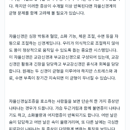
다. 하지만 이러한 증상이 수개월 이상 반복된다면 자율신경계의
균형 문제를 함께 고려해 볼 필요가 있습니다.
자율신경은 심장 박동과 혈압, 소화 기능, 체온 조절, 수면 등을 자
동으로 조절하는 신경계입니다. 우리가 의식적으로 조절하지 않아
도 몸이 정상적으로 움직일 수 있도록 돕는 중요한 시스템입니다.
이 자율신경은 교감신경과 부교감신경으로 구성되어 있는데, 교감
신경은 활동과 긴장을 담당하고 부교감신경은 휴식과 회복을 담당
합니다. 원래는 두 신경이 균형을 이루어야 하지만 스트레스와 과
로, 수면 부족이 장기간 지속되면 이 균형이 무너질 수 있습니다.
자율신경실조증을 호소하는 사람들을 보면 단순히 한 가지 증상만
나타나는 경우가 드뭅니다. 가슴 두근거림과 함께 불면증이 나타나
기도 하고, 소화불량과 어지럼증이 반복되기도 합니다. 어떤 날은
숨이 답답하고 어떤 날은 속이 울렁거리며, 또 다른 날에는 극심한
피로감이 나타나는 등 증상이 다양하게 변하는 특징을 보입니다.