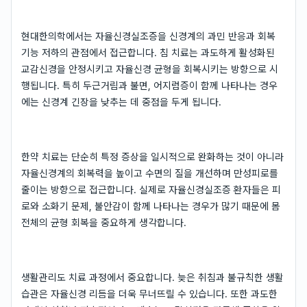
현대한의학에서는 자율신경실조증을 신경계의 과민 반응과 회복
기능 저하의 관점에서 접근합니다. 침 치료는 과도하게 활성화된
교감신경을 안정시키고 자율신경 균형을 회복시키는 방향으로 시
행됩니다. 특히 두근거림과 불면, 어지럼증이 함께 나타나는 경우
에는 신경계 긴장을 낮추는 데 중점을 두게 됩니다.
한약 치료는 단순히 특정 증상을 일시적으로 완화하는 것이 아니라
자율신경계의 회복력을 높이고 수면의 질을 개선하며 만성피로를
줄이는 방향으로 접근합니다. 실제로 자율신경실조증 환자들은 피
로와 소화기 문제, 불안감이 함께 나타나는 경우가 많기 때문에 몸
전체의 균형 회복을 중요하게 생각합니다.
생활관리도 치료 과정에서 중요합니다. 늦은 취침과 불규칙한 생활
습관은 자율신경 리듬을 더욱 무너뜨릴 수 있습니다. 또한 과도한