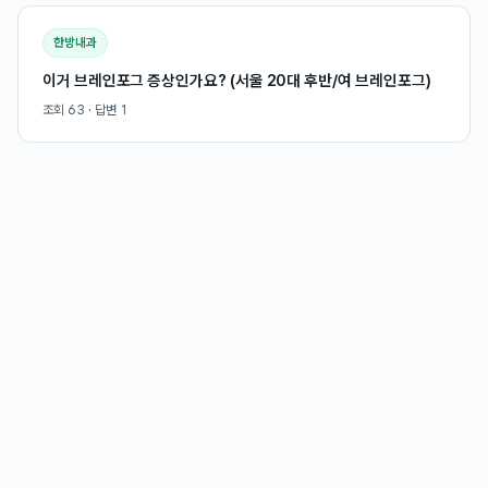
한방내과
이거 브레인포그 증상인가요? (서울 20대 후반/여 브레인포그)
조회
63
· 답변
1