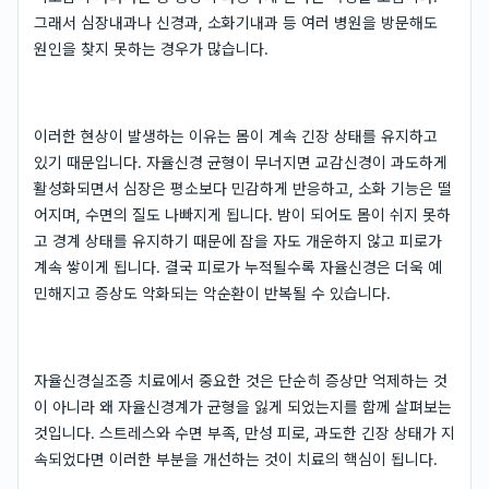
그래서 심장내과나 신경과, 소화기내과 등 여러 병원을 방문해도
원인을 찾지 못하는 경우가 많습니다.
이러한 현상이 발생하는 이유는 몸이 계속 긴장 상태를 유지하고
있기 때문입니다. 자율신경 균형이 무너지면 교감신경이 과도하게
활성화되면서 심장은 평소보다 민감하게 반응하고, 소화 기능은 떨
어지며, 수면의 질도 나빠지게 됩니다. 밤이 되어도 몸이 쉬지 못하
고 경계 상태를 유지하기 때문에 잠을 자도 개운하지 않고 피로가
계속 쌓이게 됩니다. 결국 피로가 누적될수록 자율신경은 더욱 예
민해지고 증상도 악화되는 악순환이 반복될 수 있습니다.
자율신경실조증 치료에서 중요한 것은 단순히 증상만 억제하는 것
이 아니라 왜 자율신경계가 균형을 잃게 되었는지를 함께 살펴보는
것입니다. 스트레스와 수면 부족, 만성 피로, 과도한 긴장 상태가 지
속되었다면 이러한 부분을 개선하는 것이 치료의 핵심이 됩니다.