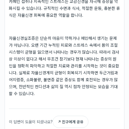
카페인 섭취나 지속적인 스트레스는 교감신경을 자극해 증상을 악
화시킬 수 있습니다. 규칙적인 수면과 식사, 적절한 운동, 충분한 휴
식은 자율신경 회복에 중요한 역할을 합니다.
자율신경실조증은 단순히 마음이 약하거나 예민해서 생기는 문제
가 아닙니다. 오랜 기간 누적된 피로와 스트레스 속에서 몸의 조절
시스템이 균형을 잃으면서 나타나는 경우가 많습니다. 따라서 검사
상 이상이 없다고 해서 무조건 참기보다 현재 나타나는 증상의 원
인을 정확히 파악하고 적절한 치료와 관리를 시작하는 것이 중요합
니다. 실제로 자율신경계의 균형이 회복되기 시작하면 두근거림과
어지럼증, 소화불량, 불면증 같은 증상도 함께 호전되는 경우가 많
으며, 전반적인 컨디션과 삶의 질 역시 점차 안정되는 모습을 기대
할 수 있습니다.
이 답변이 도움이 되셨나요?
↗ 친구에게 공유