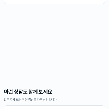
이런 상담도 함께 보세요
같은 주제 또는 관련 증상을 다룬 상담입니다.