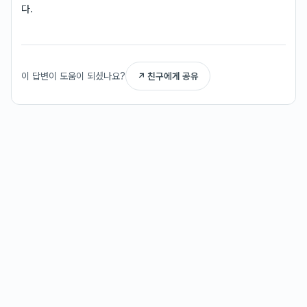
다.
이 답변이 도움이 되셨나요?
↗ 친구에게 공유