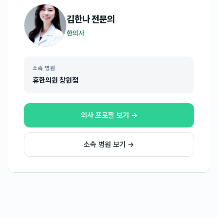
김한나
전문의
한의사
소속 병원
휴한의원 창원점
의사 프로필 보기 →
소속 병원 보기 →