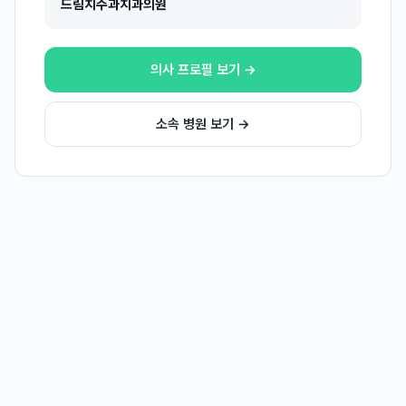
드림치주과치과의원
의사 프로필 보기 →
소속 병원 보기 →