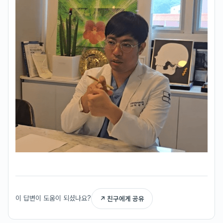
이 답변이 도움이 되셨나요?
↗ 친구에게 공유