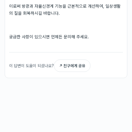
이로써 방광과 자율신경계 기능을 근본적으로 개선하여, 일상생활
의 질을 회복하시길 바랍니다.
궁금한 사항이 있으시면 언제든 문의해 주세요.
이 답변이 도움이 되셨나요?
↗ 친구에게 공유