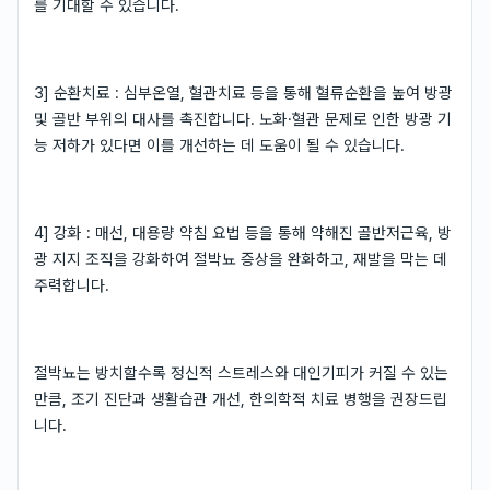
를 기대할 수 있습니다.
3] 순환치료 : 심부온열, 혈관치료 등을 통해 혈류순환을 높여 방광
및 골반 부위의 대사를 촉진합니다. 노화·혈관 문제로 인한 방광 기
능 저하가 있다면 이를 개선하는 데 도움이 될 수 있습니다.
4] 강화 : 매선, 대용량 약침 요법 등을 통해 약해진 골반저근육, 방
광 지지 조직을 강화하여 절박뇨 증상을 완화하고, 재발을 막는 데
주력합니다.
절박뇨는 방치할수록 정신적 스트레스와 대인기피가 커질 수 있는
만큼, 조기 진단과 생활습관 개선, 한의학적 치료 병행을 권장드립
니다.