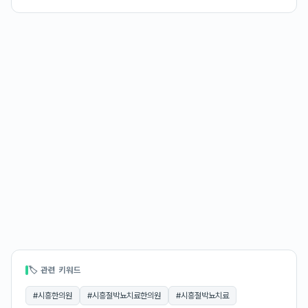
🏷 관련 키워드
#
시흥한의원
#
시흥절박뇨치료한의원
#
시흥절박뇨치료