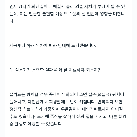
언제 갑자기 화장실이 급해질지 몰라 외출 자체가 부담이 될 수 있
는데, 이는 단순한 불편함 이상으로 삶의 질 전반에 영향을 미칩니
다.
지금부터 아래 목차에 따라 안내해 드리겠습니다.
1) 질문자가 문의한 질환을 왜 잘 치료해야 되는지?
절박뇨는 방치할 경우 증상이 악화되어 소변 실수(요실금) 위험이
늘어나고, 대인관계·사회생활에 부담이 커집니다. 반복되다 보면
정신적 스트레스가 가중되어 우울감이나 대인기피로까지 이어질
수도 있습니다. 조기에 증상을 잡아야 삶의 질을 지키고, 다른 합병
증 발생도 예방할 수 있습니다.