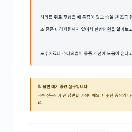
허리를 뒤로 젖혔을 때 통증이 있고 숙일 땐 조금
또 종종 다리저림까지 있어서 한방병원을 알아보고
도수치료나 추나요법이 통증 개선에 도움이 된다고
📝 답변 대기 중인 질문입니다
닥톡 전문의가 곧 답변할 예정이에요. 비슷한 증상의 
요.