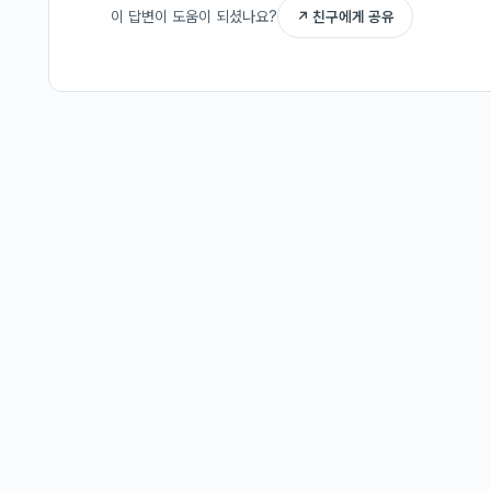
이 답변이 도움이 되셨나요?
↗ 친구에게 공유