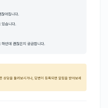
 괜찮아집니다.
 있습니다.
 하던데 괜찮은지 궁금합니다.
다른 상담을 둘러보시거나, 답변이 등록되면 알림을 받아보세