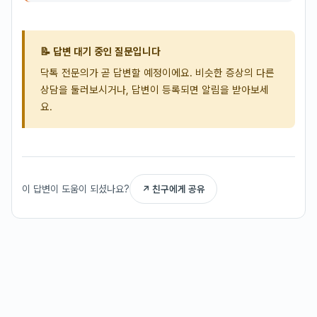
📝 답변 대기 중인 질문입니다
닥톡 전문의가 곧 답변할 예정이에요. 비슷한 증상의 다른
상담을 둘러보시거나, 답변이 등록되면 알림을 받아보세
요.
이 답변이 도움이 되셨나요?
↗ 친구에게 공유