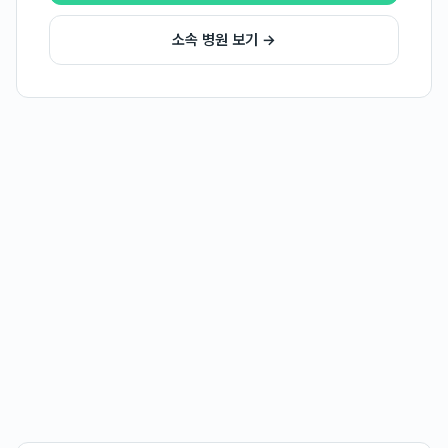
소속 병원 보기 →