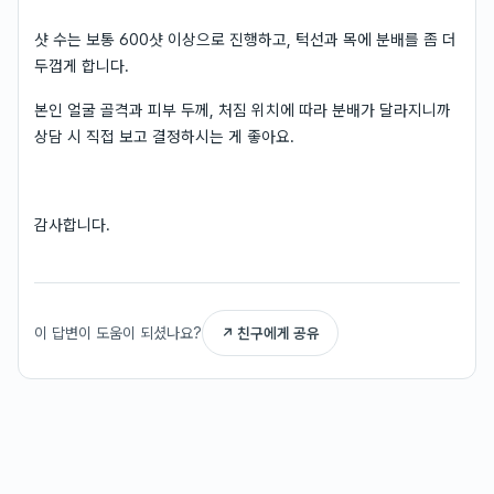
샷 수는 보통 600샷 이상으로 진행하고, 턱선과 목에 분배를 좀 더
두껍게 합니다.
본인 얼굴 골격과 피부 두께, 처짐 위치에 따라 분배가 달라지니까
상담 시 직접 보고 결정하시는 게 좋아요.
감사합니다.
이 답변이 도움이 되셨나요?
↗ 친구에게 공유