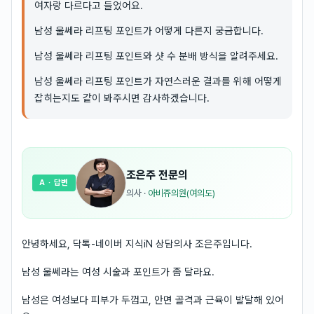
여자랑 다르다고 들었어요.
남성 울쎄라 리프팅 포인트가 어떻게 다른지 궁금합니다.
남성 울쎄라 리프팅 포인트와 샷 수 분배 방식을 알려주세요.
남성 울쎄라 리프팅 포인트가 자연스러운 결과를 위해 어떻게
잡히는지도 같이 봐주시면 감사하겠습니다.
조은주
전문의
A
· 답변
의사
·
아비쥬의원(여의도)
안녕하세요, 닥톡-네이버 지식iN 상담의사 조은주입니다.
남성 울쎄라는 여성 시술과 포인트가 좀 달라요.
남성은 여성보다 피부가 두껍고, 안면 골격과 근육이 발달해 있어