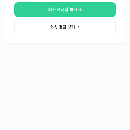
의사 프로필 보기 →
소속 병원 보기 →