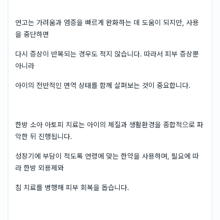
연고는 가려움과 염증을 빠르게 완화하는 데 도움이 되지만, 사용
을 중단하면
다시 증상이 반복되는 경우도 적지 않습니다. 따라서 피부 증상뿐
아니라
아이의 전반적인 면역 상태를 함께 살펴보는 것이 중요합니다.
한방 소아 아토피 치료는 아이의 체질과 생활환경을 종합적으로 파
악한 뒤 진행됩니다.
성장기에 부담이 적도록 연령에 맞는 한약을 사용하며, 필요에 따
라 한방 외용제와
침 치료를 병행해 피부 회복을 돕습니다.