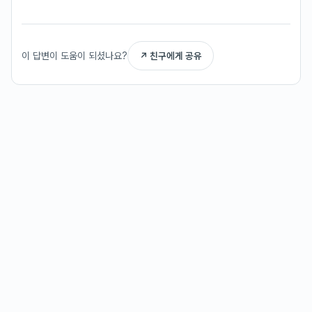
이 답변이 도움이 되셨나요?
↗ 친구에게 공유