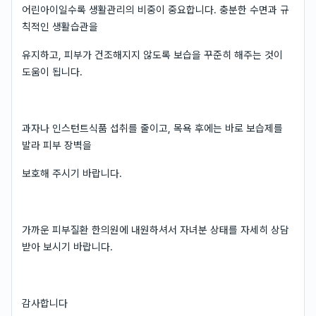
어린아이일수록 생활관리의 비중이 중요합니다. 충분한 수면과 규
칙적인 생활습관을
유지하고, 피부가 건조해지지 않도록 보습을 꾸준히 해주는 것이
도움이 됩니다.
과자나 인스턴트식품 섭취를 줄이고, 목욕 후에는 바로 보습제를
발라 피부 장벽을
보호해 주시기 바랍니다.
가까운 피부질환 한의원에 내원하셔서 자녀분 상태를 자세히 상담
받아 보시기 바랍니다.
감사합니다