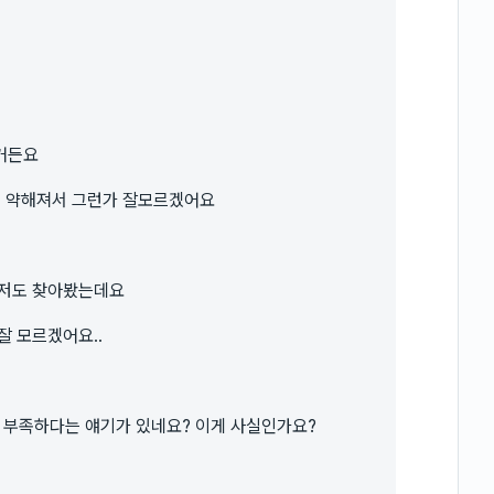
거든요
이 약해져서 그런가 잘모르겠어요
 저도 찾아봤는데요
잘 모르겠어요..
부족하다는 얘기가 있네요? 이게 사실인가요?