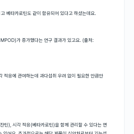
리고 베타카로틴도 같이 함유되어 있다고 하셨는데요.
POD)가 증가했다는 연구 결과가 있고요. (출처:
각 적응에 관여하는데 과다섭취 우려 없이 필요한 만큼만
아잔틴), 시각 적응(베타카로틴)을 함께 관리할 수 있다는 면
수 있어요. 추가적으로는 해당 제품이 식약처로부터 기능성