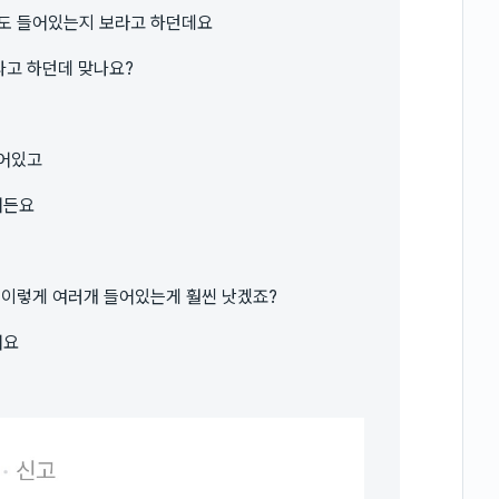
분도 들어있는지 보라고 하던데요
다고 하던데 맞나요?
들어있고
거든요
 이렇게 여러개 들어있는게 훨씬 낫겠죠?
어요