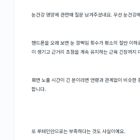
눈건강 영양제 관련해 질문 남겨주셨네요. 우선 눈건강
핸드폰을 오래 보면 눈 깜빡임 횟수가 평소의 절반 이
이 생기고 근거리 초점을 계속 유지하는 근육 긴장까지 
화면 노출 시간이 긴 분이라면 연령과 관계없이 비슷한 
합니다.
또 루테인만으로는 부족하다는 것도 사실이예요.