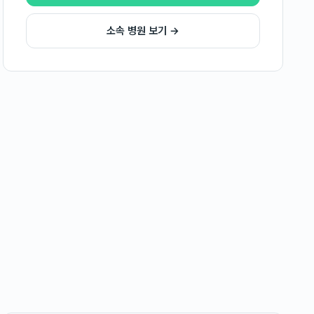
소속 병원 보기 →