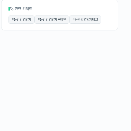
🏷 관련 키워드
#
눈건강영양제
#
눈건강영양제루테인
#
눈건강영양제비교