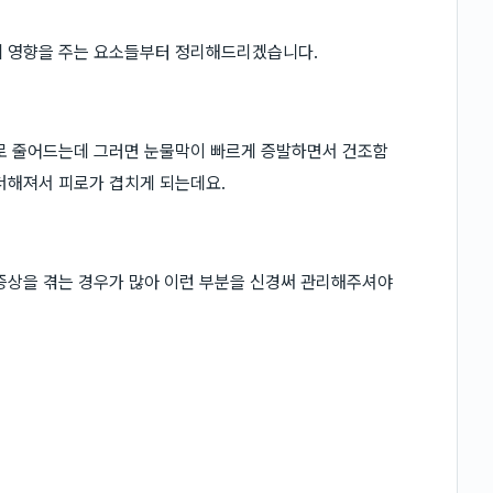
에 영향을 주는 요소들부터 정리해드리겠습니다.
하로 줄어드는데 그러면 눈물막이 빠르게 증발하면서 건조함
더해져서 피로가 겹치게 되는데요.
증상을 겪는 경우가 많아 이런 부분을 신경써 관리해주셔야