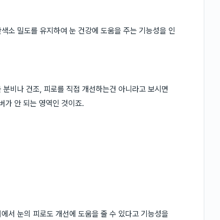
색소 밀도를 유지하여 눈 건강에 도움을 주는 기능성을 인
 분비나 건조, 피로를 직접 개선하는건 아니라고 보시면
버가 안 되는 영역인 것이죠.
에서 눈의 피로도 개선에 도움을 줄 수 있다고 기능성을