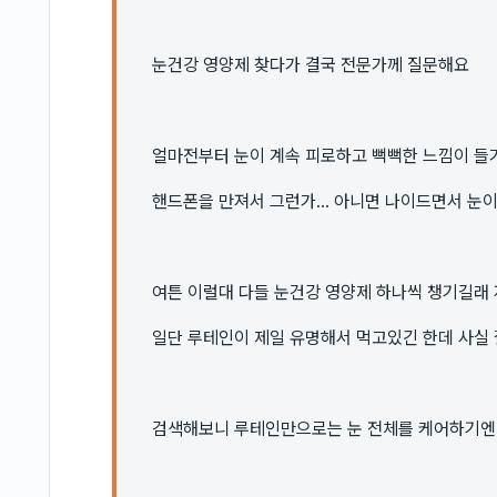
눈건강 영양제 찾다가 결국 전문가께 질문해요
얼마전부터 눈이 계속 피로하고 뻑뻑한 느낌이 들
핸드폰을 만져서 그런가... 아니면 나이드면서 눈
여튼 이럴대 다들 눈건강 영양제 하나씩 챙기길래
일단 루테인이 제일 유명해서 먹고있긴 한데 사실 
검색해보니 루테인만으로는 눈 전체를 케어하기엔 