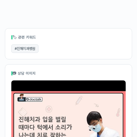
🏷 관련 키워드
#
진해치과병원
📷 상담 이미지