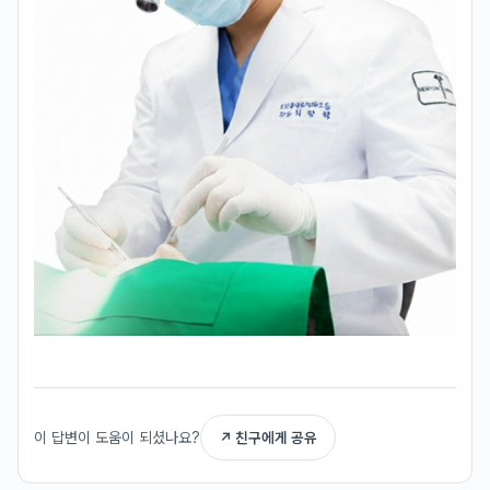
이 답변이 도움이 되셨나요?
↗ 친구에게 공유