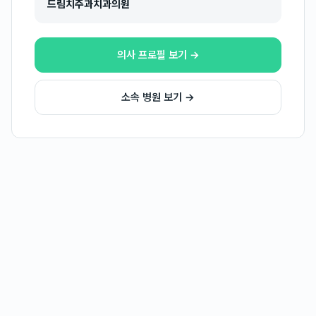
드림치주과치과의원
의사 프로필 보기 →
소속 병원 보기 →