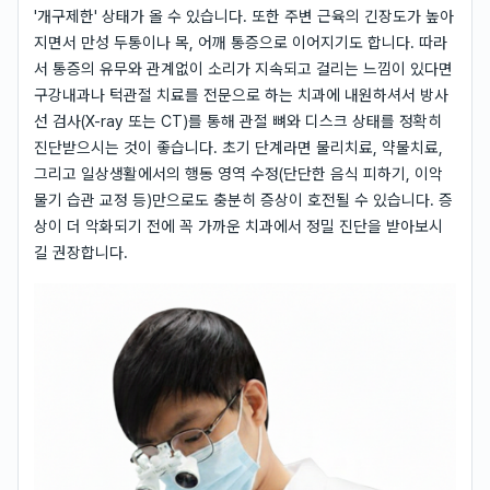
'개구제한' 상태가 올 수 있습니다. 또한 주변 근육의 긴장도가 높아
지면서 만성 두통이나 목, 어깨 통증으로 이어지기도 합니다. 따라
서 통증의 유무와 관계없이 소리가 지속되고 걸리는 느낌이 있다면
구강내과나 턱관절 치료를 전문으로 하는 치과에 내원하셔서 방사
선 검사(X-ray 또는 CT)를 통해 관절 뼈와 디스크 상태를 정확히
진단받으시는 것이 좋습니다. 초기 단계라면 물리치료, 약물치료,
그리고 일상생활에서의 행동 영역 수정(단단한 음식 피하기, 이악
물기 습관 교정 등)만으로도 충분히 증상이 호전될 수 있습니다. 증
상이 더 악화되기 전에 꼭 가까운 치과에서 정밀 진단을 받아보시
길 권장합니다.