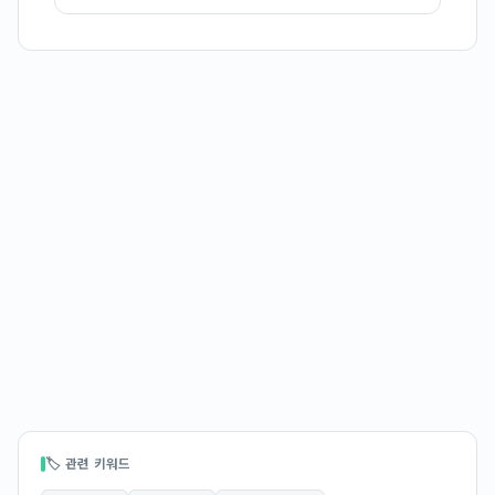
🏷 관련 키워드