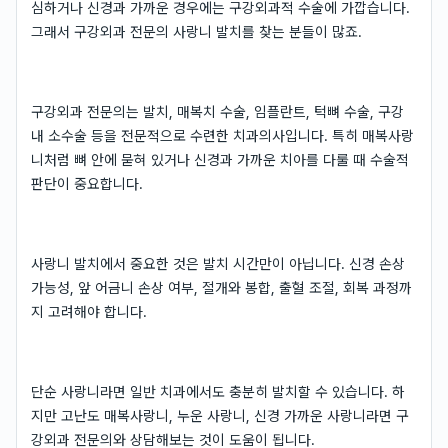
심하거나 신경과 가까운 경우에는 구강외과적 수술에 가깝습니다.
그래서 구강외과 전문의 사랑니 발치를 찾는 분들이 많죠.
구강외과 전문의는 발치, 매복치 수술, 임플란트, 턱뼈 수술, 구강
내 소수술 등을 전문적으로 수련한 치과의사입니다. 특히 매복사랑
니처럼 뼈 안에 묻혀 있거나 신경과 가까운 치아를 다룰 때 수술적
판단이 중요합니다.
사랑니 발치에서 중요한 것은 발치 시간만이 아닙니다. 신경 손상
가능성, 앞 어금니 손상 여부, 절개와 봉합, 출혈 조절, 회복 과정까
지 고려해야 합니다.
단순 사랑니라면 일반 치과에서도 충분히 발치할 수 있습니다. 하
지만 고난도 매복사랑니, 누운 사랑니, 신경 가까운 사랑니라면 구
강외과 전문의와 상담해보는 것이 도움이 됩니다.