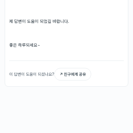
제 답변이 도움이 되었길 바랍니다.
좋은 하루되세요~
이 답변이 도움이 되셨나요?
↗ 친구에게 공유