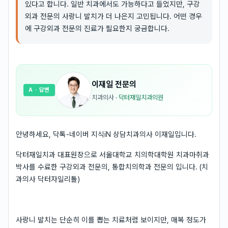
있다고 합니다. 일반 치과에서도 가능하다고 들었지만, 구강
외과 전문의 사랑니 발치가 더 나은지 고민됩니다. 어떤 경우
에 구강외과 전문의 진료가 필요한지 궁금합니다.
이재일
전문의
A
· 답변
치과의사
·
닥터재일치과의원
안녕하세요, 닥톡-네이버 지식iN 상담치과의사 이재일입니다.
닥터재일치과 대표원장으로 서울대학교 치의학대학원 치과마취과
박사를 수료한 구강외과 전문의, 통합치의학과 전문의 입니다. (치
과의사 닥터자일리톨)
사랑니 발치는 단순히 이를 뽑는 치료처럼 보이지만, 매복 정도가