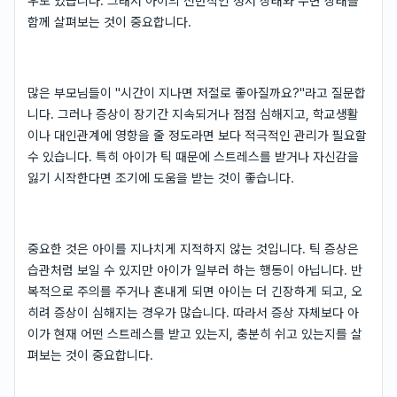
우도 있습니다. 그래서 아이의 전반적인 정서 상태와 수면 상태를
함께 살펴보는 것이 중요합니다.
많은 부모님들이 "시간이 지나면 저절로 좋아질까요?"라고 질문합
니다. 그러나 증상이 장기간 지속되거나 점점 심해지고, 학교생활
이나 대인관계에 영향을 줄 정도라면 보다 적극적인 관리가 필요할
수 있습니다. 특히 아이가 틱 때문에 스트레스를 받거나 자신감을
잃기 시작한다면 조기에 도움을 받는 것이 좋습니다.
중요한 것은 아이를 지나치게 지적하지 않는 것입니다. 틱 증상은
습관처럼 보일 수 있지만 아이가 일부러 하는 행동이 아닙니다. 반
복적으로 주의를 주거나 혼내게 되면 아이는 더 긴장하게 되고, 오
히려 증상이 심해지는 경우가 많습니다. 따라서 증상 자체보다 아
이가 현재 어떤 스트레스를 받고 있는지, 충분히 쉬고 있는지를 살
펴보는 것이 중요합니다.