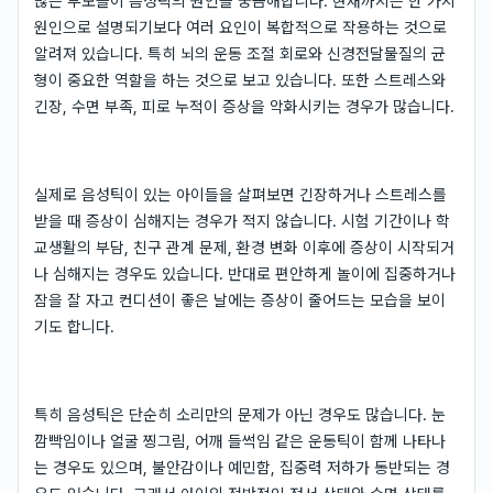
많은 부모들이 음성틱의 원인을 궁금해합니다. 현재까지는 한 가지
원인으로 설명되기보다 여러 요인이 복합적으로 작용하는 것으로
알려져 있습니다. 특히 뇌의 운동 조절 회로와 신경전달물질의 균
형이 중요한 역할을 하는 것으로 보고 있습니다. 또한 스트레스와
긴장, 수면 부족, 피로 누적이 증상을 악화시키는 경우가 많습니다.
실제로 음성틱이 있는 아이들을 살펴보면 긴장하거나 스트레스를
받을 때 증상이 심해지는 경우가 적지 않습니다. 시험 기간이나 학
교생활의 부담, 친구 관계 문제, 환경 변화 이후에 증상이 시작되거
나 심해지는 경우도 있습니다. 반대로 편안하게 놀이에 집중하거나
잠을 잘 자고 컨디션이 좋은 날에는 증상이 줄어드는 모습을 보이
기도 합니다.
특히 음성틱은 단순히 소리만의 문제가 아닌 경우도 많습니다. 눈
깜빡임이나 얼굴 찡그림, 어깨 들썩임 같은 운동틱이 함께 나타나
는 경우도 있으며, 불안감이나 예민함, 집중력 저하가 동반되는 경