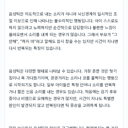
음성틱은 의도적으로 내는 소리가 아니라 뇌신경계의 일시적인 조
절 이상으로 인해 나타나는 불수의적인 행동입니다. 아이 스스로도
하지 않으려고 노력하지만 순간적으로 답답함이나 불편한 느낌이
올라오면서 소리를 내게 되는 경우가 많습니다. 그래서 부모가 "그
만해", "하지 마"라고 말해도 잠시 참을 수는 있지만 시간이 지나면
다시 반복되는 특징이 있습니다.
음성틱은 다양한 형태로 나타날 수 있습니다. 가장 흔한 것은 헛기
침이나 목 가다듬기이며, 킁킁거리는 소리나 코를 훌쩍이는 행동으
로 시작되기도 합니다. 일부 아이들은 특정 단어나 소리를 반복하
거나 짧은 신음 소리를 내는 경우도 있습니다. 처음에는 감기 후유
증이나 비염으로 오해하는 경우가 많지만, 시간이 지나도 특별한
원인이 발견되지 않고 반복된다면 틱 증상을 고려하게 됩니다.