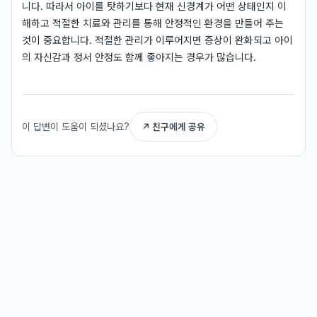
니다. 따라서 아이를 탓하기보다 현재 신경계가 어떤 상태인지 이
해하고 적절한 치료와 관리를 통해 안정적인 환경을 만들어 주는
것이 중요합니다. 적절한 관리가 이루어지면 증상이 완화되고 아이
의 자신감과 정서 안정도 함께 좋아지는 경우가 많습니다.
이 답변이 도움이 되셨나요?
↗ 친구에게 공유