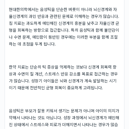
현대한의학에서는 음성틱을 단순한 버릇이 아니라 뇌신경계와 자
율신경계의 과민 반응과 관련된 문제로 이해하는 경우가 많습니다.
침 치료는 과도하게 예민해진 신경계의 흥분을 낮추고 자율신경 균
형을 회복하는 방향으로 접근합니다. 특히 음성틱과 함께 불안감이
나 수면 문제, 예민함이 동반된 경우에는 이러한 부분을 함께 조절
하는 데 초점을 두게 됩니다.
한약 치료는 단순히 틱 증상을 억제하는 것보다 신경계 회복력 향
상과 수면의 질 개선, 스트레스 반응 감소를 목표로 접근하는 경우
가 많습니다. 성장기 아이들은 뇌와 신경계가 계속 발달하는 시기
이기 때문에 전반적인 균형 회복이 중요하게 고려됩니다.
음성틱은 부모가 잘못 키워서 생기는 문제가 아니며 아이의 의지가
약해서 나타나는 것도 아닙니다. 성장 과정에서 뇌신경계가 예민해
진 상태에서 스트레스와 피로가 더해지면서 나타나는 경우가 많습