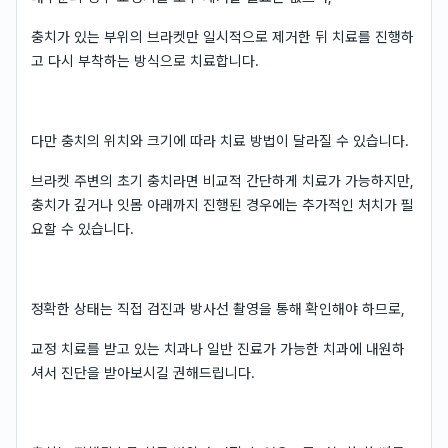
충치가 있는 부위의 브라켓만 일시적으로 제거한 뒤 치료를 진행하
고 다시 부착하는 방식으로 치료합니다.
다만 충치의 위치와 크기에 따라 치료 방법이 달라질 수 있습니다.
브라켓 주변의 초기 충치라면 비교적 간단하게 치료가 가능하지만,
충치가 깊거나 잇몸 아래까지 진행된 경우에는 추가적인 처치가 필
요할 수 있습니다.
정확한 상태는 직접 검진과 방사선 촬영을 통해 확인해야 하므로,
교정 치료를 받고 있는 치과나 일반 진료가 가능한 치과에 내원하
셔서 진단을 받아보시길 권해드립니다.