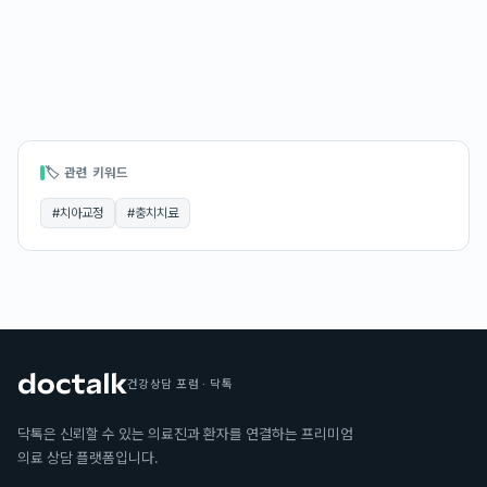
🏷 관련 키워드
#
치아교정
#
충치치료
건강상담 포럼 · 닥톡
닥톡은 신뢰할 수 있는 의료진과 환자를 연결하는 프리미엄
의료 상담 플랫폼입니다.