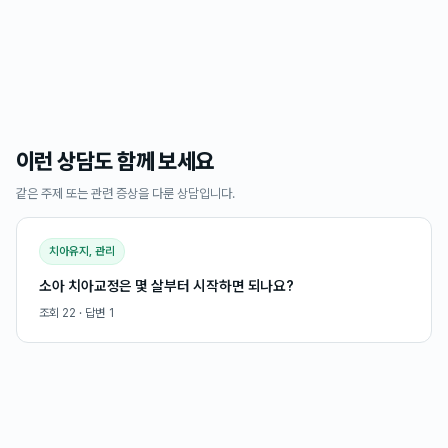
이런 상담도 함께 보세요
같은 주제 또는 관련 증상을 다룬 상담입니다.
치아유지, 관리
소아 치아교정은 몇 살부터 시작하면 되나요?
조회
22
· 답변
1