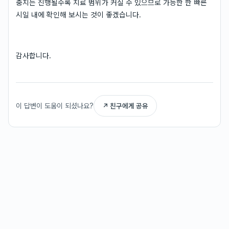
충치는 진행될수록 치료 범위가 커질 수 있으므로 가능한 한 빠른
시일 내에 확인해 보시는 것이 좋겠습니다.
감사합니다.
이 답변이 도움이 되셨나요?
↗ 친구에게 공유