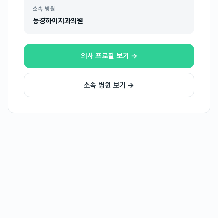
소속 병원
동경하이치과의원
의사 프로필 보기 →
소속 병원 보기 →