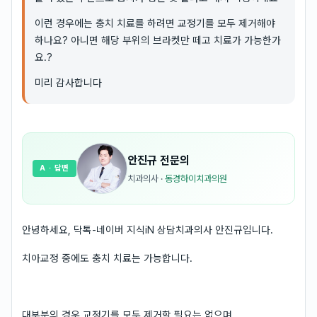
이런 경우에는 충치 치료를 하려면 교정기를 모두 제거해야
하나요? 아니면 해당 부위의 브라켓만 떼고 치료가 가능한가
요.?
미리 감사합니다
안진규
전문의
A
· 답변
치과의사
·
동경하이치과의원
안녕하세요, 닥톡-네이버 지식iN 상담치과의사 안진규입니다.
치아교정 중에도 충치 치료는 가능합니다.
대부분의 경우 교정기를 모두 제거할 필요는 없으며,