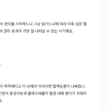
서 관리를 시작하느냐 그냥 넘기느냐에 따라 이후 심장 혈
려 관리 효과가 가장 잘 나타날 수 있는 시기예요.
.
이 딱딱해지고 이 상태가 이어지면 혈액순환이 나빠집니
생기면서 중성지방과 콜레스테롤이 혈관 내에 쌓이기 쉬워지
.