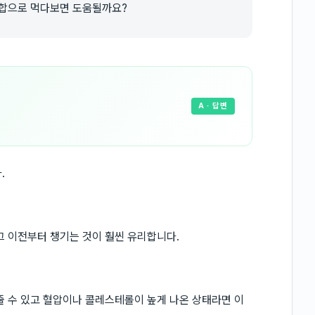
조합으로 먹다보면 도움될까요?
A
· 답변
.
그 이전부터 챙기는 것이 훨씬 유리합니다.
줄 수 있고 혈압이나 콜레스테롤이 높게 나온 상태라면 이