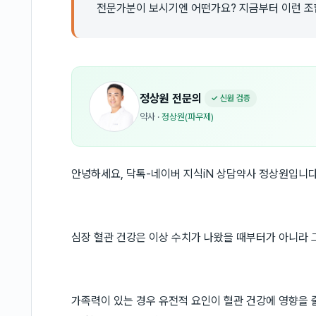
전문가분이 보시기엔 어떤가요? 지금부터 이런 
정상원
전문의
✓ 신원 검증
약사
·
정상원(파우제)
안녕하세요, 닥톡-네이버 지식iN 상담약사 정상원입니다
심장 혈관 건강은 이상 수치가 나왔을 때부터가 아니라 
가족력이 있는 경우 유전적 요인이 혈관 건강에 영향을 