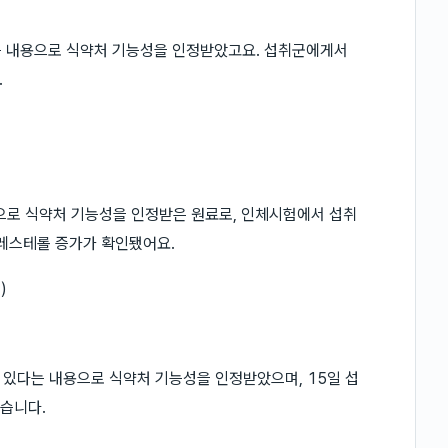
다는 내용으로 식약처 기능성을 인정받았고요. 섭취군에게서
.
으로 식약처 기능성을 인정받은 원료로, 인체시험에서 섭취
콜레스테롤 증가가 확인됐어요.
)
 있다는 내용으로 식약처 기능성을 인정받았으며, 15일 섭
있습니다.