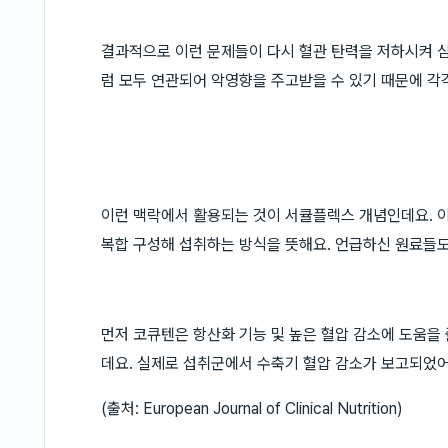
결과적으로 이런 문제들이 다시 혈관 탄력을 저하시켜 심
럼 모두 연관되어 악영향을 주고받을 수 있기 때문에 각
이런 맥락에서 활용되는 것이 서큘플렉스 개념인데요. 이
복합 구성해 섭취하는 방식을 뜻해요. 언급하신 원료들도
먼저 코큐텐은 항산화 기능 및 높은 혈압 감소에 도움을
데요. 실제로 섭취군에서 수축기 혈압 감소가 보고되었어
(출처: European Journal of Clinical Nutrition)