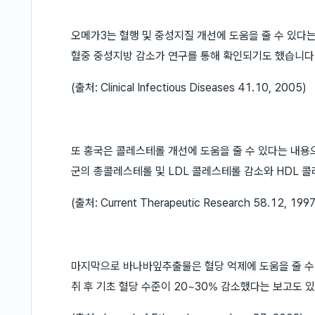
오메가3는 혈행 및 중성지질 개선에 도움을 줄 수 있
혈중 중성지방 감소가 연구를 통해 확인되기도 했습니다
(출처: Clinical Infectious Diseases 41.10, 2005)
또 홍국은 콜레스테롤 개선에 도움을 줄 수 있다는 내용
군의 총콜레스테롤 및 LDL 콜레스테롤 감소와 HDL 
(출처: Current Therapeutic Research 58.12, 1997
마지막으로 바나바잎추출물은 혈당 억제에 도움을 줄 수
취 후 기초 혈당 수준이 20~30% 감소했다는 보고도 