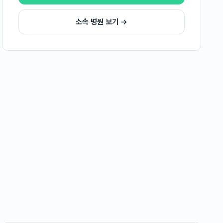
소속 병원 보기 →