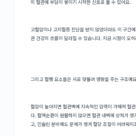
미 혈관에 부담이 쌓이기 시작한 신호로 볼 수 있어요.
고혈압이나 고지혈증 진단을 받지 않았더라도 이 구간에
관 건강의 흐름이 달라질 수 있습니다. 지금 시점이 오히
그리고 혈행 요소들은 서로 맞물려 영향을 주는 구조예요
혈압이 높아지면 혈관벽에 지속적인 압력이 가해져 혈관
다. 혈액순환이 원활하지 않으면 혈관 내벽에 상처가 
고, 인슐린 분비에도 문제가 생겨 혈당 조절이 어려워지죠