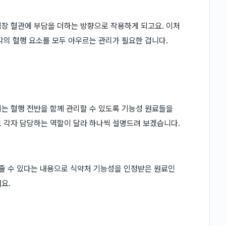
장 혈관에 부담을 더하는 방향으로 작용하게 되고요. 이처
각의 혈행 요소를 모두 아우르는 관리가 필요한 겁니다.
는 혈행 전반을 함께 관리할 수 있도록 기능성 원료들을
 각자 담당하는 역할이 달라 하나씩 설명드려 보겠습니다.
 줄 수 있다는 내용으로 식약처 기능성을 인정받은 원료인
요.