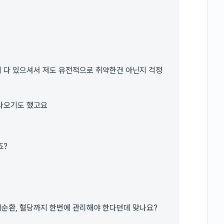
 다 있으셔서 저도 유전적으로 취약한건 아닌지 걱정
나오기도 했고요
죠?
순환, 혈당까지 한번에 관리해야 한다던데 맞나요?