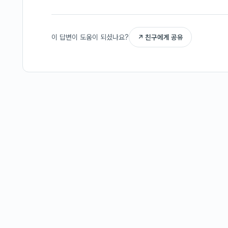
이 답변이 도움이 되셨나요?
↗ 친구에게 공유