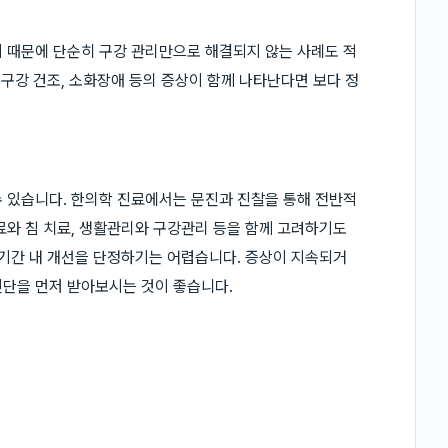
 때문에 단순히 구강 관리만으로 해결되지 않는 사례도 적
 구강 건조, 소화장애 등의 증상이 함께 나타난다면 보다 정
 있습니다. 한의학 진료에서는 문진과 진찰을 통해 전반적
료와 침 치료, 생활관리와 구강관리 등을 함께 고려하기도
 기간 내 개선을 단정하기는 어렵습니다. 증상이 지속되거
진단을 먼저 받아보시는 것이 좋습니다.