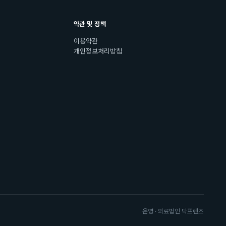
약관 및 정책
이용약관
개인정보처리방침
운영 · 의료법인 닥프렌즈