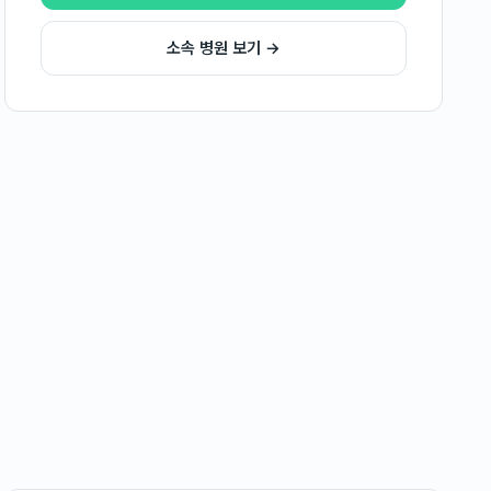
소속 병원 보기 →