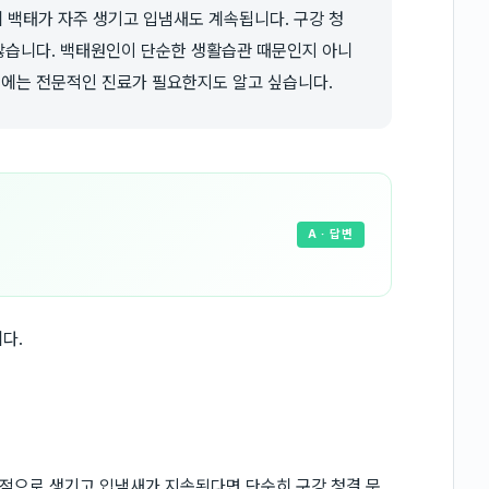
 백태가 자주 생기고 입냄새도 계속됩니다. 구강 청
 않습니다. 백태원인이 단순한 생활습관 때문인지 아니
우에는 전문적인 진료가 필요한지도 알고 싶습니다.
A
· 답변
다.
적으로 생기고 입냄새가 지속된다면 단순히 구강 청결 문