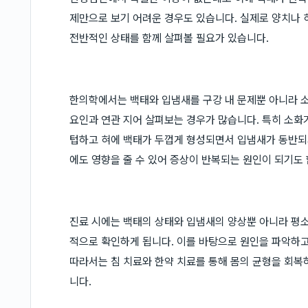
제만으로 보기 어려운 경우도 있습니다. 실제로 양치나 
전반적인 상태를 함께 살펴볼 필요가 있습니다.
한의학에서는 백태와 입냄새를 구강 내 문제뿐 아니라 소화
요인과 연관 지어 살펴보는 경우가 많습니다. 특히 소화
텁하고 혀에 백태가 두껍게 형성되면서 입냄새가 동반되
에도 영향을 줄 수 있어 증상이 반복되는 원인이 되기도 
진료 시에는 백태의 상태와 입냄새의 양상뿐 아니라 평소 
적으로 확인하게 됩니다. 이를 바탕으로 원인을 파악하고
따라서는 침 치료와 한약 치료를 통해 몸의 균형을 회복
니다.