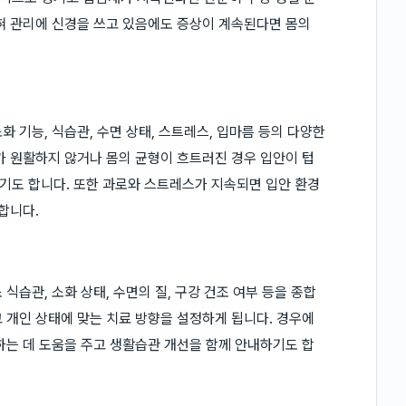
혀 관리에 신경을 쓰고 있음에도 증상이 계속된다면 몸의
 기능, 식습관, 수면 상태, 스트레스, 입마름 등의 다양한
가 원활하지 않거나 몸의 균형이 흐트러진 경우 입안이 텁
기도 합니다. 또한 과로와 스트레스가 지속되면 입안 환경
합니다.
식습관, 소화 상태, 수면의 질, 구강 건조 여부 등을 종합
 개인 상태에 맞는 치료 방향을 설정하게 됩니다. 경우에
하는 데 도움을 주고 생활습관 개선을 함께 안내하기도 합