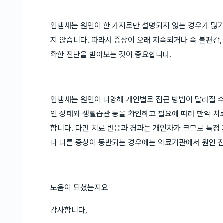
입냄새는 원인이 한 가지로만 설명되지 않는 경우가 많기
지 않습니다. 따라서 증상이 오래 지속되거나 속 불편감,
확한 진단을 받아보는 것이 중요합니다.
입냄새는 원인이 다양해 개인별로 접근 방법이 달라질 수
인 상태와 생활습관 등을 확인하고 필요에 따라 한약 치
합니다. 다만 치료 반응과 경과는 개인차가 크므로 특정
나 다른 증상이 동반되는 경우에는 의료기관에서 원인 
도움이 되셨는지요
감사합니다,