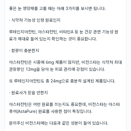
좋은 눈 영양제를 고를 때는 아래 3가지를 보시면 됩니다.
· 식약처 기능성 인정 원료인지
루테인지아잔틴, 아스타잔틴, 비타민A 등 눈 건강 관련 기능성 원
료가 제대로 들어 있는지 확인하는 것이 중요합니다.
· 함량이 충분한지
아스타잔틴은 시중에 6mg 제품이 많지만, 비전스타는 식약처 최대
권장량인 12mg을 담아 눈 피로 관리에 강점이 있습니다.
또 루테인지아잔틴도 총 24mg으로 충분히 설계된 제품입니다.
· 원료사가 믿을 만한지
아스타잔틴은 어떤 원료를 쓰는지도 중요한데, 비전스타는 아스타
퓨어(AstaPure) 원료를 사용한 점이 특징입니다.
문의주신 비전스타에는 다음과 같은 성분이 들어 있습니다.