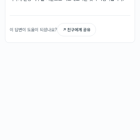
이 답변이 도움이 되셨나요?
↗ 친구에게 공유