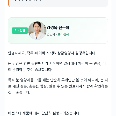
김경옥
전문의
A
· 답변
영양사
·
프리랜서
안녕하세요, 닥톡-네이버 지식iN 상담영양사 김경옥입니다.
눈 건강은 한번 불편해지기 시작하면 일상에서 체감이 큰 만큼, 미
리 관리하는 것이 중요합니다.
특히 눈 영양제를 고를 때는 단순히 루테인만 볼 것이 아니라, 눈 피
로 개선 성분, 충분한 함량, 믿을 수 있는 원료사까지 함께 확인하는
것이 좋습니다.
비전스타 제품에 대해 간단히 설명드리겠습니다.