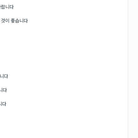
바랍니다
 것이 좋습니다
됩니다
니다
니다