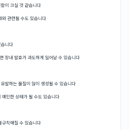
편함이 크실 것 같습니다
화와 관련될 수도 있습니다
있습니다
면 장내 발효가 과도하게 일어날 수 있습니다
 유발하는 물질이 많이 생성될 수 있습니다
 예민한 상태가 될 수도 있습니다
 불규칙해질 수 있습니다