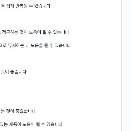
욱 쉽게 반복될 수 있습니다
 접근하는 것이 도움이 될 수 있습니다
로 유지하는 데 도움을 줄 수 있습니다
 것이 좋습니다
하는 것이 중요합니다
있는 제품이 도움이 될 수 있습니다