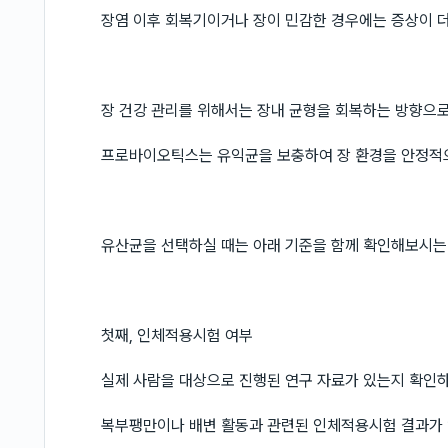
장염 이후 회복기이거나 장이 민감한 경우에는 증상이 더
장 건강 관리를 위해서는 장내 균형을 회복하는 방향으로
프로바이오틱스는 유익균을 보충하여 장 환경을 안정적으
유산균을 선택하실 때는 아래 기준을 함께 확인해보시는
첫째, 인체적용시험 여부
실제 사람을 대상으로 진행된 연구 자료가 있는지 확인
복부팽만이나 배변 활동과 관련된 인체적용시험 결과가 