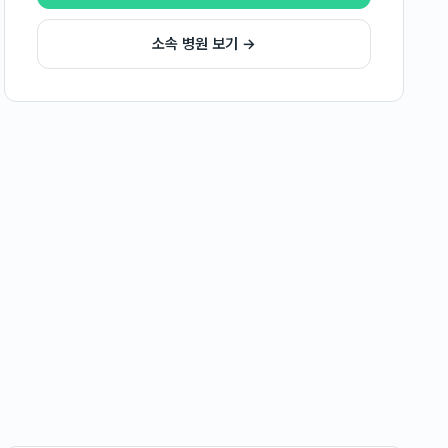
소속 병원 보기 →