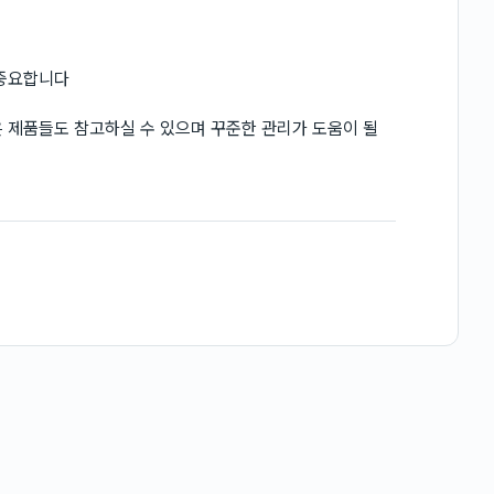
 중요합니다
 제품들도 참고하실 수 있으며 꾸준한 관리가 도움이 될