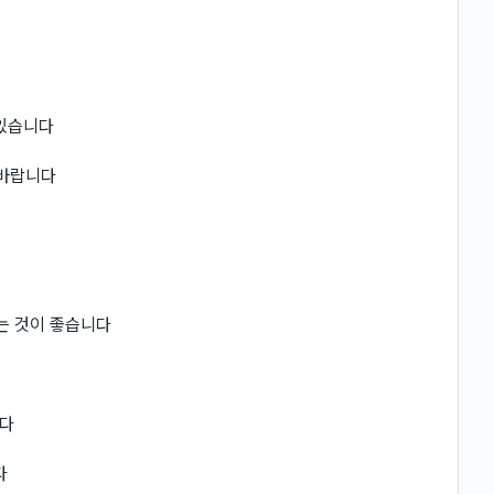
 있습니다
 바랍니다
는 것이 좋습니다
니다
다