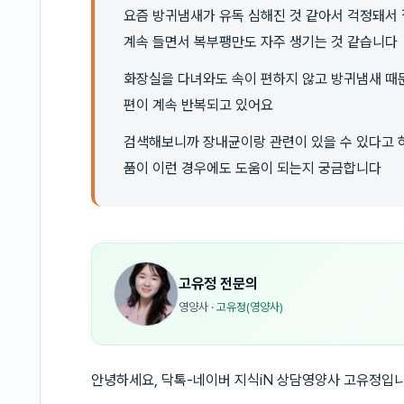
요즘 방귀냄새가 유독 심해진 것 같아서 걱정돼서
계속 들면서 복부팽만도 자주 생기는 것 같습니다
화장실을 다녀와도 속이 편하지 않고 방귀냄새 때
편이 계속 반복되고 있어요
검색해보니까 장내균이랑 관련이 있을 수 있다고 
품이 이런 경우에도 도움이 되는지 궁금합니다
고유정
전문의
영양사
·
고유정(영양사)
안녕하세요, 닥톡-네이버 지식iN 상담영양사 고유정입니