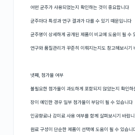
어떤 균주가 사용되었는지 확인하는 것이 중요합니다
균주마다 특성과 연구 결과가 다를 수 있기 때문입니다
균주명이 상세하게 공개된 제품이 비교에 도움이 될 수
연구와 품질관리가 꾸준히 이뤄지는지도 참고해보시기
넷째, 첨가물 여부
불필요한 첨가물이 과도하게 포함되지 않았는지 확인하
장이 예민한 경우 일부 첨가물이 부담이 될 수 있습니다
인공향료나 감미료 사용 여부를 함께 살펴보시기 바랍
원료 구성이 단순한 제품이 선택에 도움이 될 수 있습니