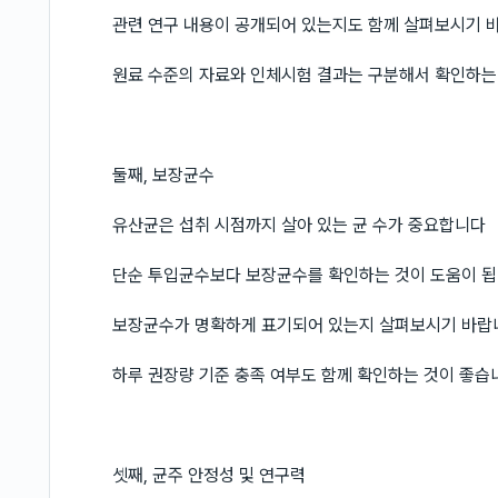
관련 연구 내용이 공개되어 있는지도 함께 살펴보시기 
원료 수준의 자료와 인체시험 결과는 구분해서 확인하는
둘째, 보장균수
유산균은 섭취 시점까지 살아 있는 균 수가 중요합니다
단순 투입균수보다 보장균수를 확인하는 것이 도움이 
보장균수가 명확하게 표기되어 있는지 살펴보시기 바랍
하루 권장량 기준 충족 여부도 함께 확인하는 것이 좋습
셋째, 균주 안정성 및 연구력