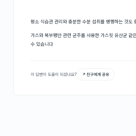
평소 식습관 관리와 충분한 수분 섭취를 병행하는 것도
가스와 복부팽만 관련 균주를 사용한 가스핏 유산균 같은
수 있습니다
이 답변이 도움이 되셨나요?
↗ 친구에게 공유