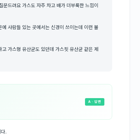
 질문드려요 가스도 자주 차고 배가 더부룩한 느낌이
문에 사람들 있는 곳에서는 신경이 쓰이는데 이런 불
하고 가스형 유산균도 있던데 가스핏 유산균 같은 제
A
· 답변
다.