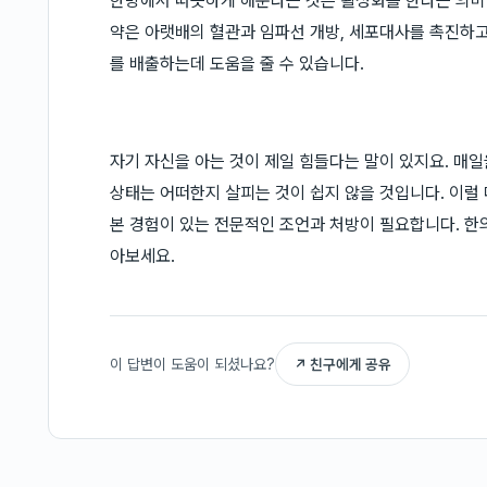
한방에서 따뜻하게 해준다는 것은 활성화를 한다는 의미
약은 아랫배의 혈관과 임파선 개방, 세포대사를 촉진하고
를 배출하는데 도움을 줄 수 있습니다.
자기 자신을 아는 것이 제일 힘들다는 말이 있지요. 매
상태는 어떠한지 살피는 것이 쉽지 않을 것입니다. 이럴
본 경험이 있는 전문적인 조언과 처방이 필요합니다. 한
아보세요.
이 답변이 도움이 되셨나요?
↗ 친구에게 공유