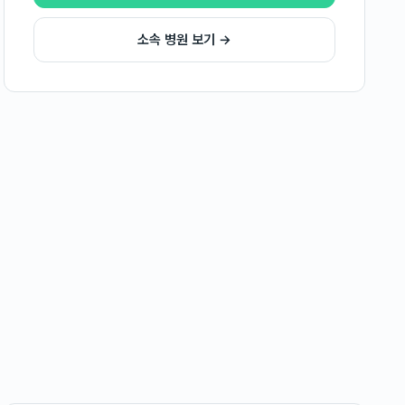
소속 병원 보기 →