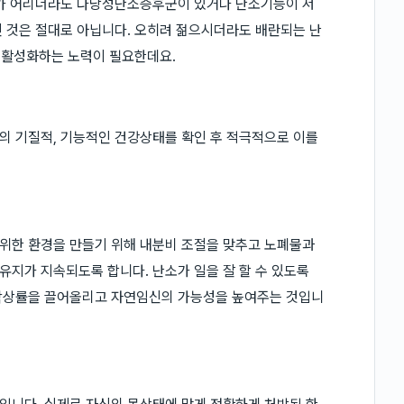
이가 어리더라도 다낭성난소증후군이 있거나 난소기능이 저
 것은 절대로 아닙니다. 오히려 젊으시더라도 배란되는 난
를 활성화하는 노력이 필요한데요.
의 기질적, 기능적인 건강상태를 확인 후 적극적으로 이를
위한 환경을 만들기 위해 내분비 조절을 맞추고 노폐물과
지가 지속되도록 합니다. 난소가 일을 잘 할 수 있도록
 착상률을 끌어올리고 자연임신의 가능성을 높여주는 것입니