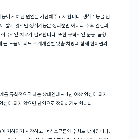
능이 저하된 원인을 개선해주고자 합니다. 생식기능을 담
이 짧지 않지만 생식기능은 생리뿐만 아니라 추후 임신과
적극적인 치료가 필요합니다. 또한 규칙적인 운동, 균형
에 큰 도움이 되므로 개개인별 맞춤 처방과 함께 한의원의
계를 규칙적으로 하는 상태인데도 1년 이상 임신이 되지
 임신이 되지 않으면 난임으로 정의하기도 합니다.
능이 저하되기 시작하고, 여성호르몬의 수치도 낮아집니다.