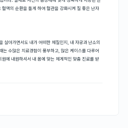
입니다. 실제로 자신의 몸상태에 맞게 정확하게 처방된 한
 혈액의 순환을 돌게 하여 혈관을 강화시켜 질 좋은 난자
일을 살아가면서도 내가 어떠한 체질인지, 내 자궁과 난소의
 때는 수많은 치료경험이 풍부하고, 많은 케이스를 다루어
의원에 내원하셔서 내 몸에 맞는 체계적인 맞춤 진료를 받