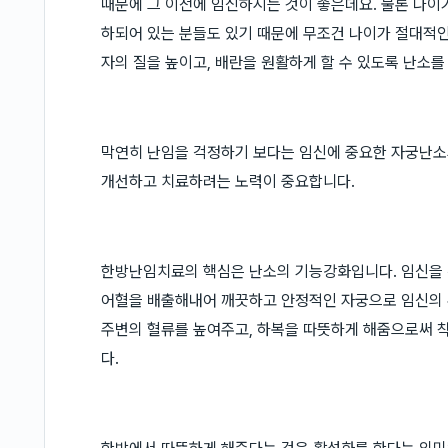
때문에 그 이전에 임신하시는 것이 좋은데요. 물론 나
하되어 있는 분들도 있기 때문에 무조건 나이가 절대적인
자의 질을 높이고, 배란을 원활하게 할 수 있도록 난소
막연히 난임을 걱정하기 보다는 임신에 중요한 자궁난소
개선하고 치료하려는 노력이 중요합니다.
한방난임치료의 핵심은 난소의 기능강화입니다. 임신을 
어혈을 배출해내어 깨끗하고 안정적인 자궁으로 임신의 유
주변의 혈류를 높여주고, 하복을 따뜻하게 해줌으로써
다.