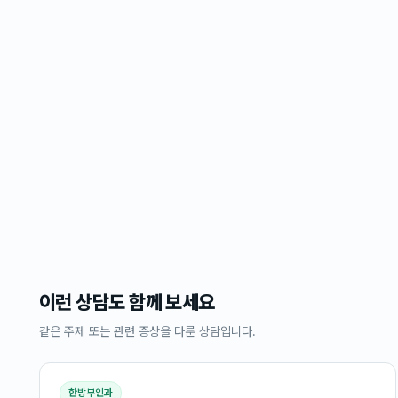
이런 상담도 함께 보세요
같은 주제 또는 관련 증상을 다룬 상담입니다.
한방부인과