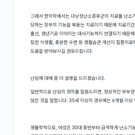
그래서 한의학에서는 다낭성난소증후군의 치료를 난소기
당하는 장부의 기능을 북돋는 치료이기 때문에 치료기간
출산, 갱년기로 이어지는 대사기능까지 연결되기 때문에 
잡힌 식생활, 충분한 수면 등 생활습관 개선이 질환치료
도움을 받아보시길 권유드립니다.
난임에 대해 좀 더 설명을 드리겠습니다.
일반적으로 난임의 정의를 말씀드리면, 정상적인 부부관
않은 것을 말합니다. 35세 이상의 경우에는 6개월 이상
생물학적으로, 여성은 30대 중반부터 급격하게 난소기