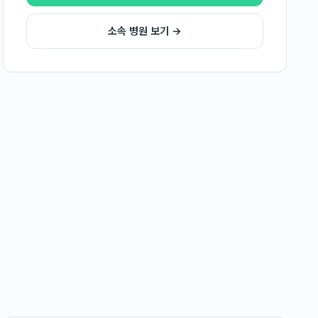
소속 병원 보기 →