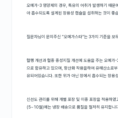
오메가-3 영양제의 경우, 특유의 어취가 발생하기 때문
아 흡수되도록 설계된 장용성 캡슐을 섭취하는 것이 좋
질문자님이 문의주신 “오메가스타”는 3가지 기준을 모
혈행 개선과 혈중 중성지질 개선에 도움을 주는 오메가-3(E
으로 함유하고 있으며, 항산화 작용을하여 유해산소로부터
유되어있습니다. 또한 위가 아닌 장에서 흡수되는 장용성
신선도 관리를 위해 개별 포장 및 이중 포장을 적용하였
(5~10월)에는 냉장 배송으로 품질을 철저히 유지합니다