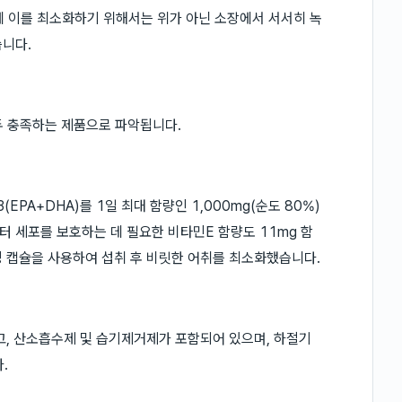
에 이를 최소화하기 위해서는 위가 아닌 소장에서 서서히 녹
습니다.
두 충족하는 제품으로 파악됩니다.
PA+DHA)를 1일 최대 함량인 1,000mg(순도 80%)
 세포를 보호하는 데 필요한 비타민E 함량도 11mg 함
 캡슐을 사용하여 섭취 후 비릿한 어취를 최소화했습니다.
고, 산소흡수제 및 습기제거제가 포함되어 있으며, 하절기
.