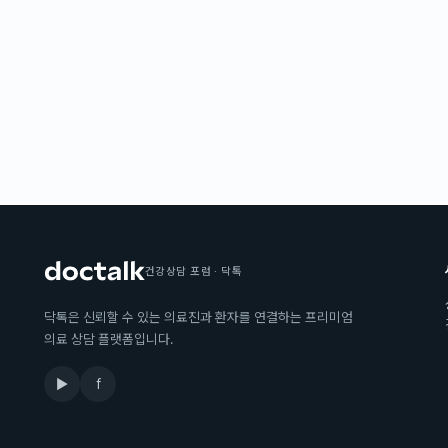
건강상담 포럼 · 닥톡
닥톡은 신뢰할 수 있는 의료진과 환자를 연결하는 프리미엄
의료 상담 플랫폼입니다.
▶
f