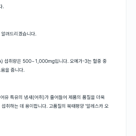
다.
를 알려드리겠습니다.
) 섭취량은 500~1,000mg입니다. 오메가-3는 혈중 중
도움을 줍니다.
어유 특유의 냄새(어취)가 줄어들어 제품의 품질을 더욱
 섭취하는 데 용이합니다. 고품질의 북태평양 '알레스카 오