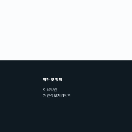
약관 및 정책
이용약관
개인정보처리방침