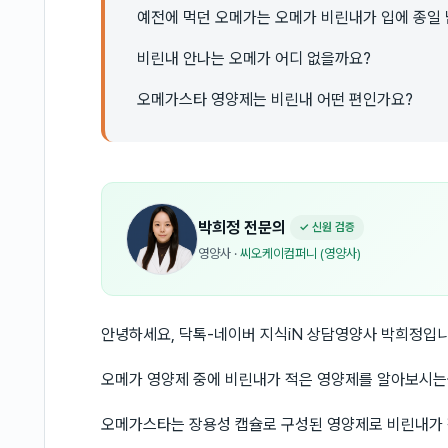
예전에 먹던 오메가는 오메가 비린내가 입에 종일
비린내 안나는 오메가 어디 없을까요?
오메가스타 영양제는 비린내 어떤 편인가요?
박희정
전문의
✓ 신원 검증
영양사
·
씨오케이컴퍼니 (영양사)
안녕하세요, 닥톡-네이버 지식iN 상담영양사 박희정입니
오메가 영양제 중에 비린내가 적은 영양제를 알아보시는
오메가스타는 장용성 캡슐로 구성된 영양제로 비린내가 