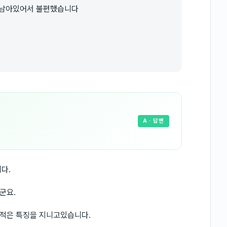
 남아있어서 불편했습니다
A
· 답변
다.
군요.
적은 특징을 지니고있습니다.