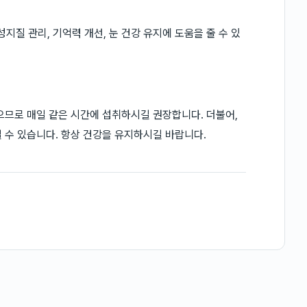
성지질 관리, 기억력 개선, 눈 건강 유지에 도움을 줄 수 있
으므로 매일 같은 시간에 섭취하시길 권장합니다. 더불어,
 수 있습니다. 항상 건강을 유지하시길 바랍니다.