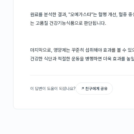
원료를 분석한 결과, "오메가스타"는 혈행 개선, 혈중 중
는 고품질 건강기능식품으로 판단됩니다.
마지막으로, 영양제는 꾸준히 섭취해야 효과를 볼 수 있
건강한 식단과 적절한 운동을 병행하면 더욱 효과를 높일
이 답변이 도움이 되셨나요?
↗ 친구에게 공유