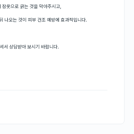
 잠옷으로 긁는 것을 막아주시고,
뒤 나오는 것이 피부 건조 예방에 효과적입니다.
셔서 상담받아 보시기 바랍니다.