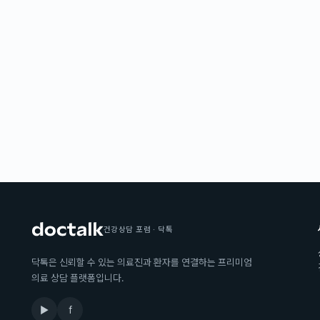
건강상담 포럼 · 닥톡
닥톡은 신뢰할 수 있는 의료진과 환자를 연결하는 프리미엄
의료 상담 플랫폼입니다.
▶
f