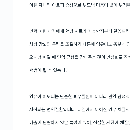
어린 자녀의 아토피 증상으로 부모님 마음이 많이 무거우
먼저 어린 아기에게 한방 치료가 가능한지부터 말씀드리
처방 강도와 용량을 조절하기 때문에 영유아도 충분히 안
오히려 어릴 때 면역 균형을 잡아주는 것이 만성화로 진
방법이 될 수 있습니다.
영유아 아토피는 단순한 피부질환이 아니라 면역 안정성
시작되는 면역질환입니다. 태열에서 이어진 경우 체질적
배출이 원활하지 않은 특성이 있어, 적절한 시점에 체질