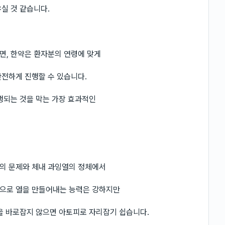
실 것 같습니다.
면, 한약은 환자분의 연령에 맞게
전하게 진행할 수 있습니다.
행되는 것을 막는 가장 효과적인
의 문제와 체내 과잉열의 정체에서
으로 열을 만들어내는 능력은 강하지만
을 바로잡지 않으면 아토피로 자리잡기 쉽습니다.