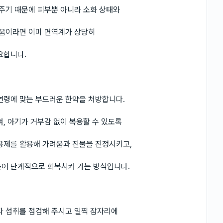
 주기 때문에 피부뿐 아니라 소화 상태와
려움이라면 이미 면역계가 상당히
요합니다.
연령에 맞는 부드러운 한약을 처방합니다.
, 아기가 거부감 없이 복용할 수 있도록
용제를 활용해 가려움과 진물을 진정시키고,
높여 단계적으로 회복시켜 가는 방식입니다.
다 섭취를 점검해 주시고 일찍 잠자리에