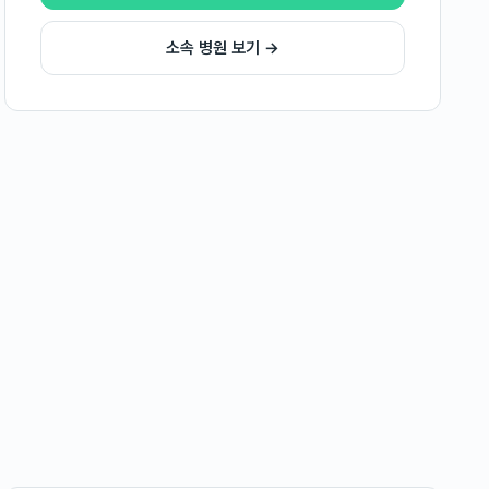
소속 병원 보기 →