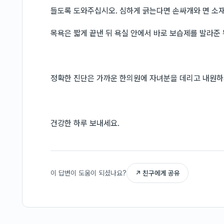
들도록 도와주십시오. 심하게 긁는다면 손싸개와 면 소재
목욕은 짧게 끝낸 뒤 욕실 안에서 바로 보습제를 발라준 
정확한 진단은 가까운 한의원에 자녀분을 데리고 내원하
건강한 하루 보내세요.
이 답변이 도움이 되셨나요?
↗ 친구에게 공유