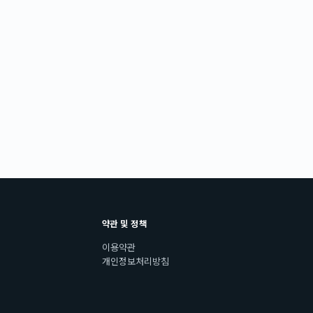
약관 및 정책
이용약관
개인정보처리방침