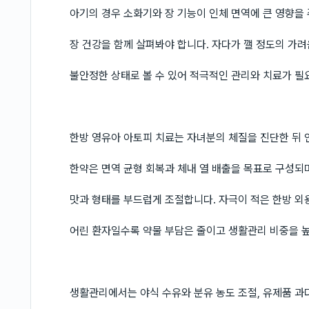
아기의 경우 소화기와 장 기능이 인체 면역에 큰 영향을
장 건강을 함께 살펴봐야 합니다. 자다가 깰 정도의 가
불안정한 상태로 볼 수 있어 적극적인 관리와 치료가 필
한방 영유아 아토피 치료는 자녀분의 체질을 진단한 뒤 
한약은 면역 균형 회복과 체내 열 배출을 목표로 구성되며
맛과 형태를 부드럽게 조절합니다. 자극이 적은 한방 외
어린 환자일수록 약물 부담은 줄이고 생활관리 비중을 
생활관리에서는 야식 수유와 분유 농도 조절, 유제품 과