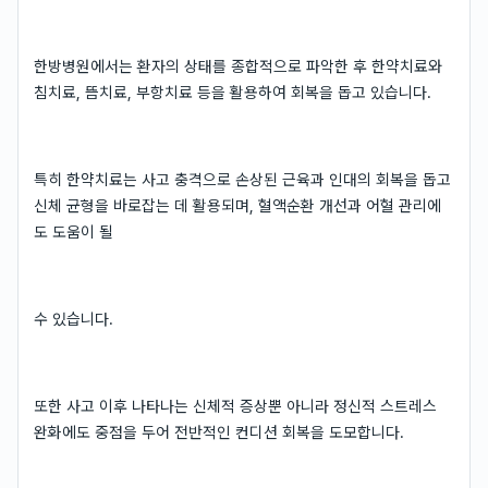
한방병원에서는 환자의 상태를 종합적으로 파악한 후 한약치료와
침치료, 뜸치료, 부항치료 등을 활용하여 회복을 돕고 있습니다.
특히 한약치료는 사고 충격으로 손상된 근육과 인대의 회복을 돕고
신체 균형을 바로잡는 데 활용되며, 혈액순환 개선과 어혈 관리에
도 도움이 될
수 있습니다.
또한 사고 이후 나타나는 신체적 증상뿐 아니라 정신적 스트레스
완화에도 중점을 두어 전반적인 컨디션 회복을 도모합니다.