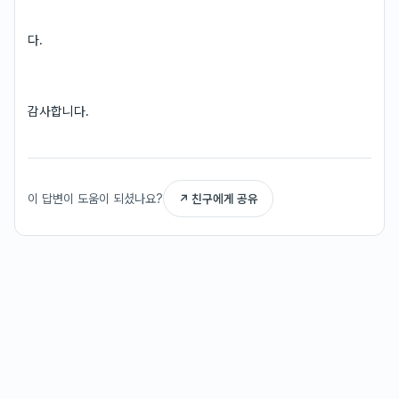
다.
감사합니다.
이 답변이 도움이 되셨나요?
↗ 친구에게 공유