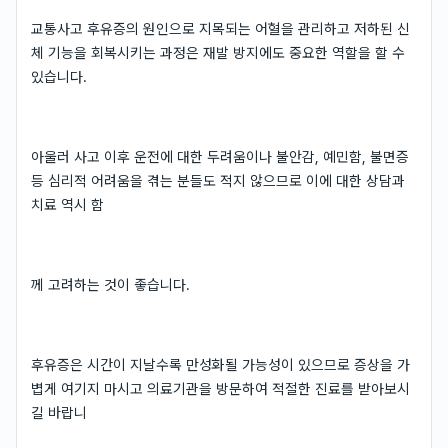
교통사고 후유증의 원인으로 지목되는 어혈을 관리하고 저하된 신
체 기능을 회복시키는 과정은 재발 방지에도 중요한 역할을 할 수
있습니다.
아울러 사고 이후 운전에 대한 두려움이나 불안감, 예민함, 불면증
등 심리적 어려움을 겪는 분들도 적지 않으므로 이에 대한 상담과
치료 역시 함
께 고려하는 것이 좋습니다.
후유증은 시간이 지날수록 만성화될 가능성이 있으므로 증상을 가
볍게 여기지 마시고 의료기관을 방문하여 적절한 진료를 받아보시
길 바랍니