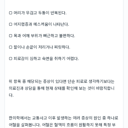
□ 머리가 무겁고 두통이 반복된다.
□ 어지럼증과 메스꺼움이 나타난다.
□ 목과 어깨 부위가 뻐근하고 불편하다.
□ 팔이나 손끝이 저리거나 찌릿하다.
□ 피로감이 심하고 숙면을 취하기 어렵다.
위 항목 중 해당되는 증상이 있다면 단순 피로로 생각하기보다는
의료진과 상담을 통해 현재 상태를 확인해 보는 것이 바람직합니
다.
한의학에서는 교통사고 이후 발생하는 여러 증상의 원인 중 하나로
어혈을 살펴봅니다. 어혈은 혈액의 흐름이 원활하지 못해 특정 부