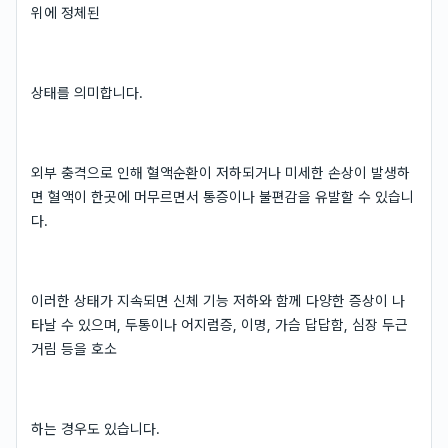
위에 정체된
상태를 의미합니다.
외부 충격으로 인해 혈액순환이 저하되거나 미세한 손상이 발생하
면 혈액이 한곳에 머무르면서 통증이나 불편감을 유발할 수 있습니
다.
이러한 상태가 지속되면 신체 기능 저하와 함께 다양한 증상이 나
타날 수 있으며, 두통이나 어지럼증, 이명, 가슴 답답함, 심장 두근
거림 등을 호소
하는 경우도 있습니다.