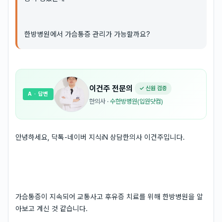
한방병원에서 가슴통증 관리가 가능할까요?
이건주
전문의
✓ 신원 검증
A
· 답변
한의사
·
수한방병원(입원닷컴)
안녕하세요, 닥톡-네이버 지식iN 상담한의사 이건주입니다.
가슴통증이 지속되어 교통사고 후유증 치료를 위해 한방병원을 알
아보고 계신 것 같습니다.