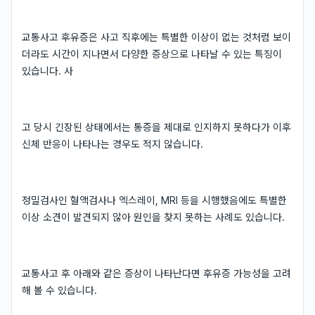
교통사고 후유증은 사고 직후에는 특별한 이상이 없는 것처럼 보이
더라도 시간이 지나면서 다양한 증상으로 나타날 수 있는 특징이
있습니다. 사
고 당시 긴장된 상태에서는 통증을 제대로 인지하지 못하다가 이후
신체 반응이 나타나는 경우도 적지 않습니다.
정밀검사인 혈액검사나 엑스레이, MRI 등을 시행했음에도 특별한
이상 소견이 발견되지 않아 원인을 찾지 못하는 사례도 있습니다.
교통사고 후 아래와 같은 증상이 나타난다면 후유증 가능성을 고려
해 볼 수 있습니다.