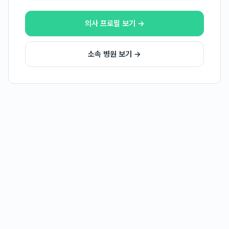
의사 프로필 보기 →
소속 병원 보기 →