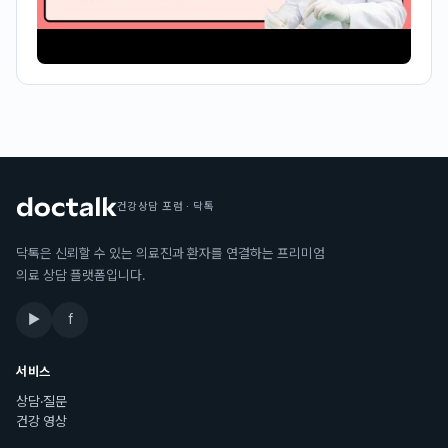
건강상담 포럼 · 닥톡
닥톡은 신뢰할 수 있는 의료진과 환자를 연결하는 프리미엄
의료 상담 플랫폼입니다.
▶
f
서비스
상담·질문
건강 영상