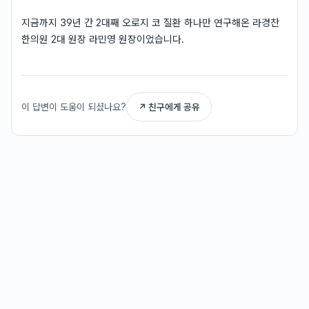
지금까지 39년 간 2대째 오로지 코 질환 하나만 연구해온 라경찬
한의원 2대 원장 라민영 원장이었습니다.
이 답변이 도움이 되셨나요?
↗ 친구에게 공유