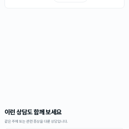
이런 상담도 함께 보세요
같은 주제 또는 관련 증상을 다룬 상담입니다.