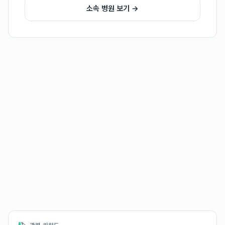
소속 병원 보기 →