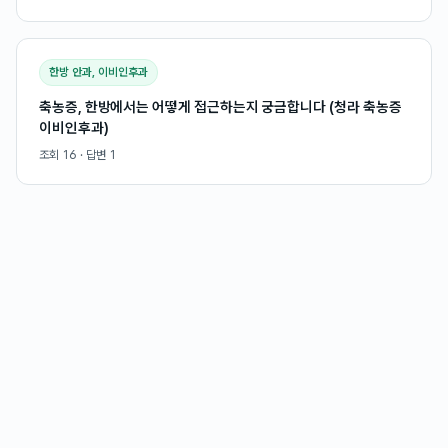
한방 안과, 이비인후과
축농증, 한방에서는 어떻게 접근하는지 궁금합니다 (청라 축농증
이비인후과)
조회
16
· 답변
1