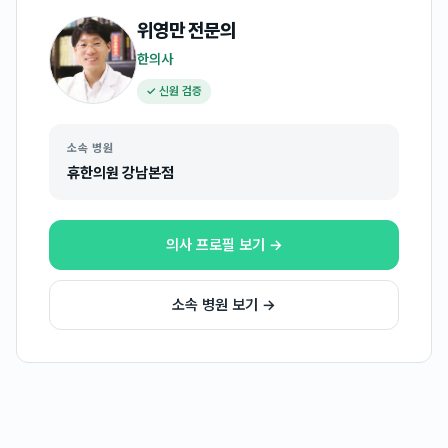
위영만
전문의
한의사
✓ 신원 검증
소속 병원
휴한의원 강남본점
의사 프로필 보기 →
소속 병원 보기 →