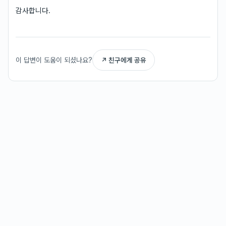
감사합니다.
이 답변이 도움이 되셨나요?
↗ 친구에게 공유