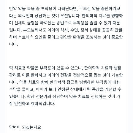
만약 약물 복용 중 부작용이 나타난다면, 무조건 약을 중단하기보
다는 의료진과 상담하는 것이 우선입니다. 한의학적 치료를 병행하
며 신체의 균형을 바로잡는 방법으로 부작용을 줄일 수 있기 때문
입니다. 부모님께서도 아이의 식사, 수면, 정서 상태를 꼼꼼히 관찰
하며 스트레스 요인을 줄이고 편안한 환경을 조성하는 것이 중요합
니다.
틱 치료용 약물은 부작용이 있을 수 있으나, 한의학적 치료와 생활
관리로 이를 완화하고 아이의 건강을 전반적으로 돕는 것이 가능합
니다. 약물 치료와 함께 한의학적 접근을 병행하면 부작용에 대한
부담을 줄이고, 아이가 보다 안정된 상태에서 틱 증상을 개선할 수
있습니다. 항상 전문가와 상담하며 맞춤 치료를 진행하는 것이 가
장 안전하고 효과적입니다.
답변이 되셨는지요