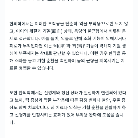
한의학에서는 이러한 부작용을 단순히 ‘약물 부작용’으로만 보지 않
고, 아이의 체질과 기혈(氣血) 상태, 음양의 불균형에서 비롯된 문
제로 접근합니다. 예를 들어, 약물로 인해 소화 기능이 약해지거나
피로가 누적된다면 이는 ‘비(脾)’와 ‘위(胃)’ 기능이 약해져 기혈 생
성이 부족해지는 상태로 판단할 수 있습니다. 이런 경우 한약을 통
해 소화를 돕고 기혈 순환을 촉진하며 몸의 균형을 회복시키는 치
료를 병행할 수 있습니다.
또한 한의학에서는 신경계와 정신 상태가 밀접하게 연결되어 있다
고 보아, 틱 증상과 약물 부작용에 따른 감정 변화나 불안, 우울 증
상도 함께 치료합니다. 침 치료나 약침은 기혈 순환을 원활하게 하
고 신경계를 안정시키는 효과가 있어 부작용 완화에 도움을 줍니
다.