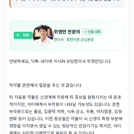
위영만
전문의
✓ 신원 검증
A
· 답변
한의사
·
휴한의원 강남본점
안녕하세요, 닥톡-네이버 지식iN 상담한의사 위영만입니다.
틱약물 관련해서 질문을 주신 것 같습니다.
틱 치료용 약물은 신경계에 작용해 틱 증상을 완화시키는 데 효과
적이지만, 아이에게서 부작용이 나타날 가능성도 있습니다. 흔한
부작용으로는 졸음, 집중력 저하, 식욕 감소, 두통, 어지럼증, 감정
변화 등이 있습니다. 이런 증상들은 약물이 뇌 신경의 특정 부분에
영향을 미치면서 생길 수 있는 정상적인 반응이기도 하지만, 아이
에게는 심리적·신체적으로 부담이 될 수 있습니다.