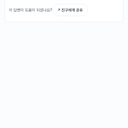
이 답변이 도움이 되셨나요?
↗ 친구에게 공유