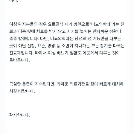
니다.
여성 환자분들의 경우 요로결석 제거 병원으로 '비뇨의학과'라는 진
료과 이름 탓에 치료를 받지 않고 시기를 놓치는 안타까운 상황이
종종 발생합니다. 다만, 비뇨의학과는 남성의 성 기능만을 다루는
곳이 아닌 신장, 요관, 방광 등 소변이 지나가는 모든 장기를 다루는
진료과입니다. 따라서 여성 배뇨기 질환도 이곳에서 다루는 것이
올바릅니다.
극심한 통증이 지속된다면, 가까운 의료기관을 찾아 빠르게 대처하
시길 바랍니다.
감사합니다.