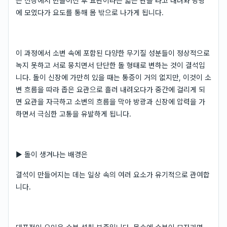
은 신장에서 만들어진 후 요관이라는 얇은 관을 타고 내려와 방광
에 모였다가 요도를 통해 몸 밖으로 나가게 됩니다.
이 과정에서 소변 속에 포함된 다양한 무기질 성분들이 정상적으로
녹지 못하고 서로 뭉치면서 단단한 돌 형태로 변하는 것이 결석입
니다. 돌이 신장에 가만히 있을 때는 통증이 거의 없지만, 이것이 소
변 흐름을 따라 좁은 요관으로 흘러 내려오다가 중간에 걸리게 되
면 요관을 자극하고 소변의 흐름을 막아 방광과 신장에 압력을 가
하면서 극심한 고통을 유발하게 됩니다.
▶ 돌이 생겨나는 배경은
결석이 만들어지는 데는 일상 속의 여러 요소가 유기적으로 관여합
니다.