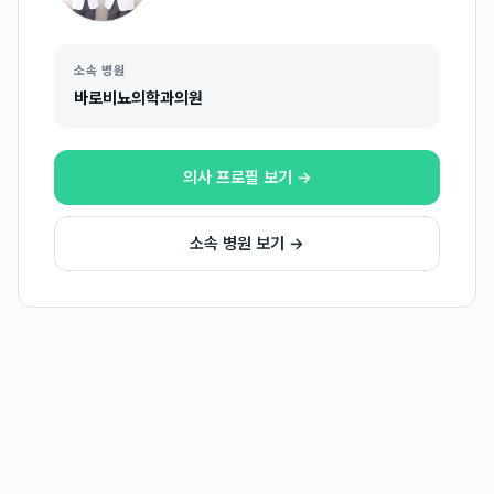
소속 병원
바로비뇨의학과의원
의사 프로필 보기 →
소속 병원 보기 →