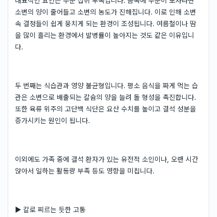
대표적인 요인은 수분 섭취 부족입니다. 몸속에 수분이 모자라면
소변의 양이 줄어들고 소변의 농도가 진해집니다. 이로 인해 소변
속 결정들이 쉽게 뭉치게 되는 환경이 조성됩니다. 여름철이나 땀
을 많이 흘리는 환경에서 발병률이 높아지는 것도 같은 이유입니
다.
두 번째는 식습관과 영양 불균형입니다. 평소 음식을 짜게 먹는 습
관은 소변으로 배출되는 칼슘의 양을 늘려 돌 형성을 촉진합니다.
또한 육류 위주의 고단백 식단은 요산 수치를 높이고 결석 성분을
증가시키는 원인이 됩니다.
이외에도 가족 중에 결석 환자가 있는 유전적 소인이나, 오랜 시간
앉아서 일하는 활동량 부족 등도 영향을 미칩니다.
▶ 칼로 찌르는 듯한 고통