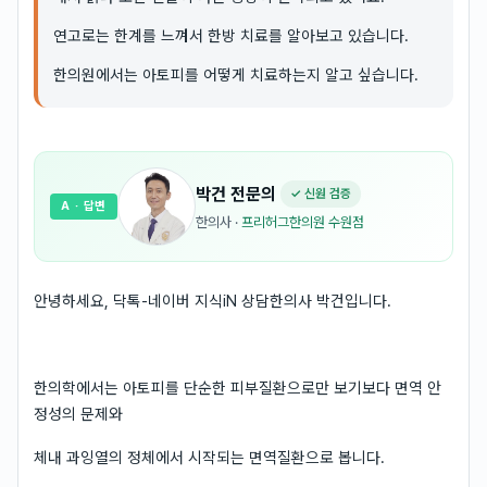
연고로는 한계를 느껴서 한방 치료를 알아보고 있습니다.
한의원에서는 아토피를 어떻게 치료하는지 알고 싶습니다.
박건
전문의
✓ 신원 검증
A
· 답변
한의사
·
프리허그한의원 수원점
안녕하세요, 닥톡-네이버 지식iN 상담한의사 박건입니다.
한의학에서는 아토피를 단순한 피부질환으로만 보기보다 면역 안
정성의 문제와
체내 과잉열의 정체에서 시작되는 면역질환으로 봅니다.