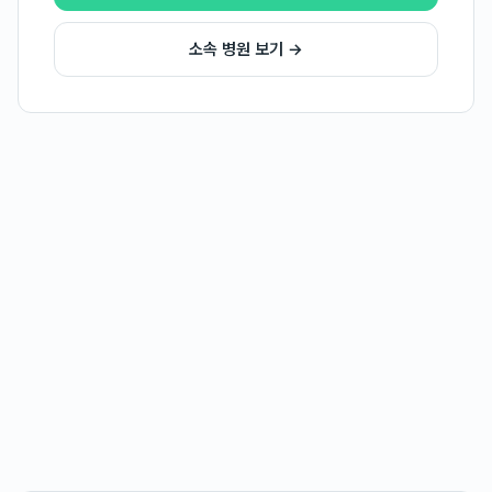
소속 병원 보기 →