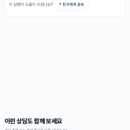
이 답변이 도움이 되셨나요?
↗ 친구에게 공유
이런 상담도 함께 보세요