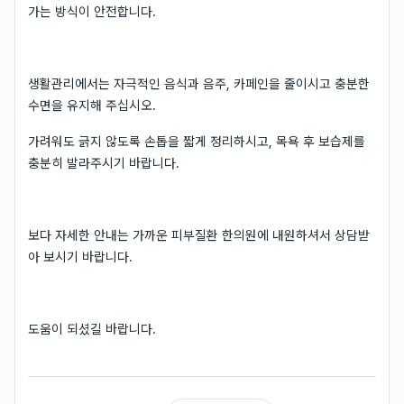
가는 방식이 안전합니다.
생활관리에서는 자극적인 음식과 음주, 카페인을 줄이시고 충분한
수면을 유지해 주십시오.
가려워도 긁지 않도록 손톱을 짧게 정리하시고, 목욕 후 보습제를
충분히 발라주시기 바랍니다.
보다 자세한 안내는 가까운 피부질환 한의원에 내원하셔서 상담받
아 보시기 바랍니다.
도움이 되셨길 바랍니다.