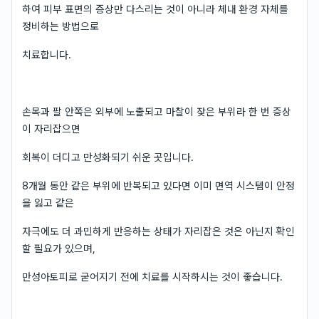
하여 피부 표면의 증상만 다스리는 것이 아니라 체내 환경 자체를
정비하는 방법으로
치료합니다.
손목과 팔 안쪽은 외부에 노출되고 마찰이 잦은 부위라 한 번 증상
이 자리잡으면
회복이 더디고 만성화되기 쉬운 곳입니다.
8개월 동안 같은 부위에 반복되고 있다면 이미 면역 시스템이 안정
을 잃고 같은
자극에도 더 과민하게 반응하는 상태가 자리잡은 것은 아닌지 확인
할 필요가 있으며,
만성아토피로 굳어지기 전에 치료를 시작하시는 것이 좋습니다.