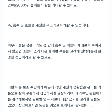
20배(2000%) 높이는 역할을 기대할 수 있어요.
즉, 흡수 및 효율을 개선한 구조라고 이해할 수 있습니다.
아무리 좋은 성분이라도 몸 안에 흡수 및 이용이 제대로 이루어지
지 않으면 소용이 없기 때문에 이런 부분을 고려해 선택하는게 현
명한 접근이라고 할 수 있고요.
다만 이는 보조 수단이기 때문에 식단 개선과 생활습관 관리를 기
본으로 삼아 꾸준하게 접근하시길 권장드리며, 메가큐민 관련해서
는 검색해보시면 원료별 연구 자료나 배합 근거를 정리한 글들도
있으니 참고해보시면 도움될 것으로 보이네요. 감사합니다.