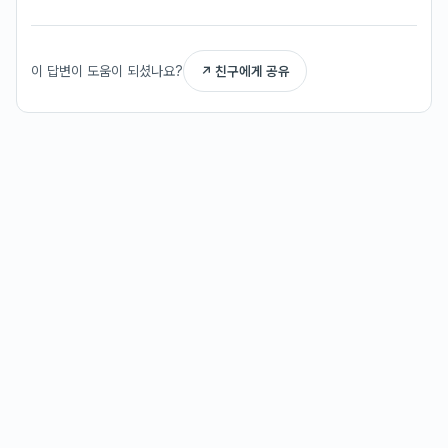
이 답변이 도움이 되셨나요?
↗ 친구에게 공유