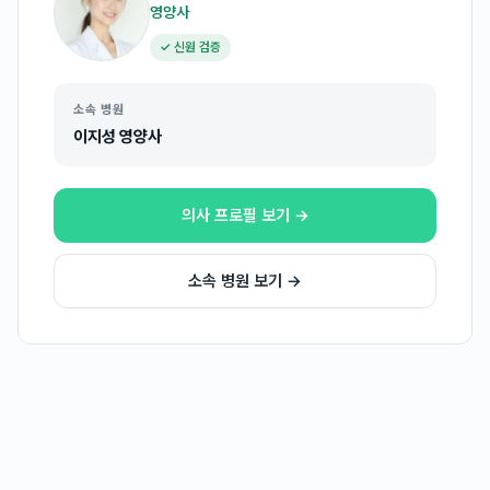
영양사
✓ 신원 검증
소속 병원
이지성 영양사
의사 프로필 보기 →
소속 병원 보기 →