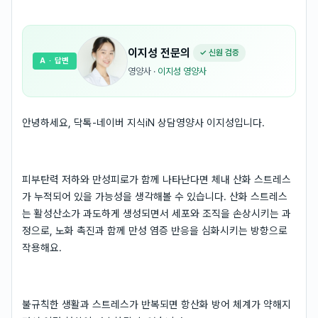
이지성
전문의
✓ 신원 검증
A
· 답변
영양사
·
이지성 영양사
안녕하세요, 닥톡-네이버 지식iN 상담영양사 이지성입니다.
피부탄력 저하와 만성피로가 함께 나타난다면 체내 산화 스트레스
가 누적되어 있을 가능성을 생각해볼 수 있습니다. 산화 스트레스
는 활성산소가 과도하게 생성되면서 세포와 조직을 손상시키는 과
정으로, 노화 촉진과 함께 만성 염증 반응을 심화시키는 방향으로
작용해요.
불규칙한 생활과 스트레스가 반복되면 항산화 방어 체계가 약해지