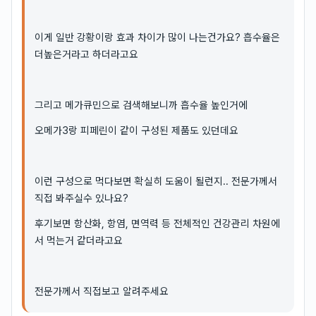
이게 일반 강황이랑 효과 차이가 많이 나는건가요? 흡수율은
더높은거라고 하더라고요
그리고 메가큐민으로 검색해보니까 흡수율 높인거에
오메가3랑 피페린이 같이 구성된 제품도 있던데요
이런 구성으로 먹다보면 확실히 도움이 될런지.. 전문가께서
직접 봐주실수 있나요?
후기보면 항산화, 항염, 면역력 등 전체적인 건강관리 차원에
서 먹는거 같더라고요
전문가께서 직접보고 알려주세요