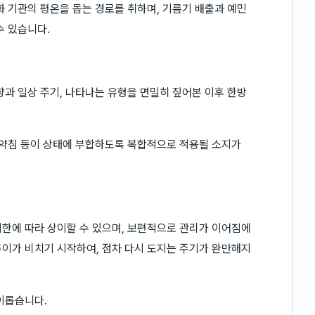
화 기관의 평온을 돕는 경로를 취하며, 기름기 배출과 예민
수 있습니다.
향과 일상 주기, 나타나는 유형을 면밀히 짚어본 이후 한방
 약침 등이 상태에 부합하도록 복합적으로 적용될 소지가
한에 따라 상이할 수 있으며, 보편적으로 관리가 이어짐에
이가 비치기 시작하여, 점차 다시 도지는 주기가 완만해지
이롭습니다.