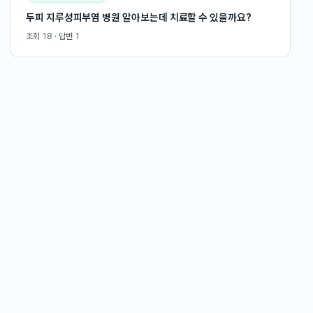
두피 지루성피부염 병원 알아보는데 치료할 수 있을까요?
조회
18
· 답변
1