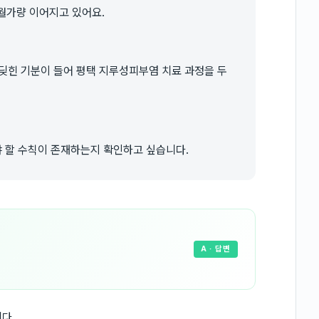
월가량 이어지고 있어요.
딪힌 기분이 들어 평택 지루성피부염 치료 과정을 두
 할 수칙이 존재하는지 확인하고 싶습니다.
A
· 답변
다.