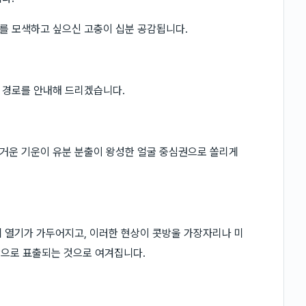
를 모색하고 싶으신 고충이 십분 공감됩니다.
 경로를 안내해 드리겠습니다.
거운 기운이 유분 분출이 왕성한 얼굴 중심권으로 쏠리게
 열기가 가두어지고, 이러한 현상이 콧방울 가장자리나 미
양상으로 표출되는 것으로 여겨집니다.