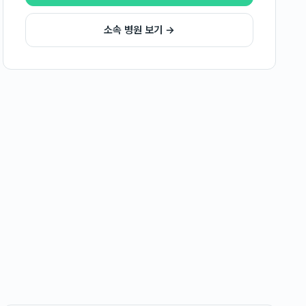
소속 병원 보기 →