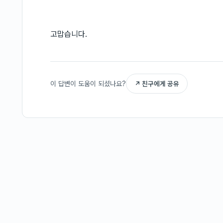
고맙습니다.
이 답변이 도움이 되셨나요?
↗ 친구에게 공유