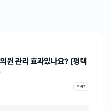
의원 관리 효과있나요? (평택
)
↗ 공유