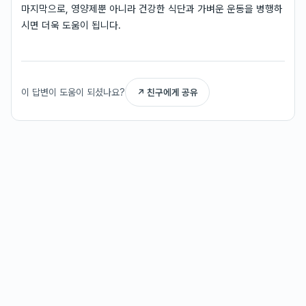
마지막으로, 영양제뿐 아니라 건강한 식단과 가벼운 운동을 병행하
시면 더욱 도움이 됩니다.
이 답변이 도움이 되셨나요?
↗ 친구에게 공유