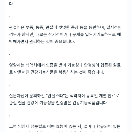
다.
.
관절염은 부종, 통증, 관절이 뻣뻣한 증상 등을 동반하며, 일시적인
경우가 많지만, 때로는 장기적이거나 문제를 일으키키도하므로 예
방해가면서 관리하는 것이 중요합니다.
.
영양제는 식약처에서 인증을 받아 기능성과 안정성이 입증된 원료
로 만들어진 건강기능식품을 복용하시는 것이 좋습니다.
.
질문자님이 문의하신 "관절스타"는 식약처에 등록된 개별 원료로
관절 연골 건강에 기능성을 인증받은 건강기능식품입니다.
.
그럼 영양제 성분별로 어떤 효능이 있는 지, 얼마나 함유되어 있는