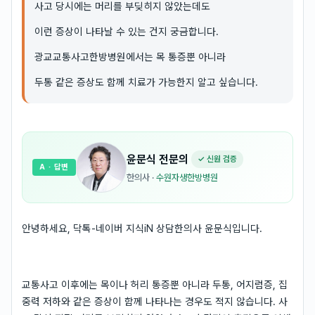
사고 당시에는 머리를 부딪히지 않았는데도
이런 증상이 나타날 수 있는 건지 궁금합니다.
광교교통사고한방병원에서는 목 통증뿐 아니라
두통 같은 증상도 함께 치료가 가능한지 알고 싶습니다.
윤문식
전문의
✓ 신원 검증
A
· 답변
한의사
·
수원자생한방병원
안녕하세요, 닥톡-네이버 지식iN 상담한의사 윤문식입니다.
교통사고 이후에는 목이나 허리 통증뿐 아니라 두통, 어지럼증, 집
중력 저하와 같은 증상이 함께 나타나는 경우도 적지 않습니다. 사