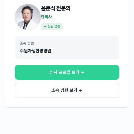
윤문식
전문의
한의사
✓ 신원 검증
소속 병원
수원자생한방병원
의사 프로필 보기 →
소속 병원 보기 →