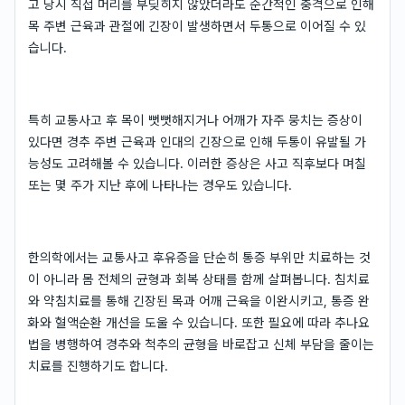
고 당시 직접 머리를 부딪히지 않았더라도 순간적인 충격으로 인해
목 주변 근육과 관절에 긴장이 발생하면서 두통으로 이어질 수 있
습니다.
특히 교통사고 후 목이 뻣뻣해지거나 어깨가 자주 뭉치는 증상이
있다면 경추 주변 근육과 인대의 긴장으로 인해 두통이 유발될 가
능성도 고려해볼 수 있습니다. 이러한 증상은 사고 직후보다 며칠
또는 몇 주가 지난 후에 나타나는 경우도 있습니다.
한의학에서는 교통사고 후유증을 단순히 통증 부위만 치료하는 것
이 아니라 몸 전체의 균형과 회복 상태를 함께 살펴봅니다. 침치료
와 약침치료를 통해 긴장된 목과 어깨 근육을 이완시키고, 통증 완
화와 혈액순환 개선을 도울 수 있습니다. 또한 필요에 따라 추나요
법을 병행하여 경추와 척추의 균형을 바로잡고 신체 부담을 줄이는
치료를 진행하기도 합니다.