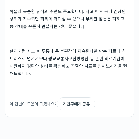
아울러 충분한 휴식과 수면도 중요합니다. 사고 이후 몸이 긴장된
상태가 지속되면 회복이 더뎌질 수 있으니 무리한 활동은 피하고
몸 상태를 꾸준히 관찰하는 것이 좋습니다.
현재처럼 사고 후 두통과 목 불편감이 지속된다면 단순 피로나 스
트레스로 넘기기보다 광교교통사고한방병원 등 관련 의료기관에
내원하여 정확한 상태를 확인하고 적절한 치료를 받아보시기를 권
해드립니다.
이 답변이 도움이 되셨나요?
↗ 친구에게 공유