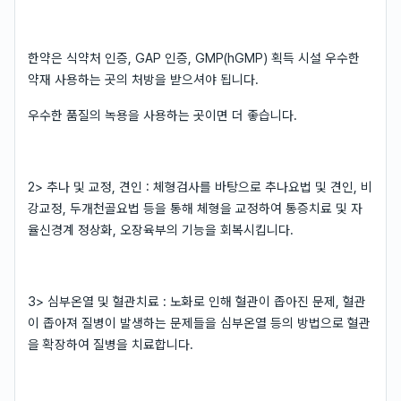
한약은 식약처 인증, GAP 인증, GMP(hGMP) 획득 시설 우수한
약재 사용하는 곳의 처방을 받으셔야 됩니다.
우수한 품질의 녹용을 사용하는 곳이면 더 좋습니다.
2> 추나 및 교정, 견인 : 체형검사를 바탕으로 추나요법 및 견인, 비
강교정, 두개천골요법 등을 통해 체형을 교정하여 통증치료 및 자
율신경계 정상화, 오장육부의 기능을 회복시킵니다.
3> 심부온열 및 혈관치료 : 노화로 인해 혈관이 좁아진 문제, 혈관
이 좁아져 질병이 발생하는 문제들을 심부온열 등의 방법으로 혈관
을 확장하여 질병을 치료합니다.