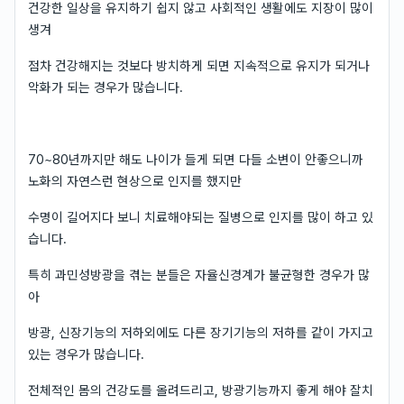
건강한 일상을 유지하기 쉽지 않고 사회적인 생활에도 지장이 많이
생겨
점차 건강해지는 것보다 방치하게 되면 지속적으로 유지가 되거나
악화가 되는 경우가 많습니다.
70~80년까지만 해도 나이가 들게 되면 다들 소변이 안좋으니까
노화의 자연스런 현상으로 인지를 했지만
수명이 길어지다 보니 치료해야되는 질병으로 인지를 많이 하고 있
습니다.
특히 과민성방광을 겪는 분들은 자율신경계가 불균형한 경우가 많
아
방광, 신장기능의 저하외에도 다른 장기기능의 저하를 같이 가지고
있는 경우가 많습니다.
전체적인 몸의 건강도를 올려드리고, 방광기능까지 좋게 해야 잘치