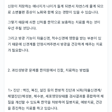
신장이 저장하는 에너지가 나이가 들게 되면서 자연스레 줄게 되므
로 소변불편 증상이 노화와 함께 오는 경향이 있을 수 있습니다.
그렇기 때문에 쇠한 신허를 한약으로 보충하는 치료를 하는 것이
우선 주될 것입니다.
그리고 방광 기능이 자율신경, 척수신경에 영향을 받는 부분이 있
기 때문에 신경계를 안정시켜주면서 방광을 건강하게 해주는 치료
가 필요합니다.
2. 과민성방광 문제를 한의원에서 진찰, 치료하는 방법들
1> 진단 : 맥진, 복진, 설진 등의 한방적 진단과 뇌파/자율신경계/
체열진단/체성분, 체수분, 세포영양상태를 검사결과를 종합하여 체
질을 개선할 수 있도록 한약을 처방하여 질병치료, 예방치료, 건강
을 증진하는 치료를 하고 있습니다.