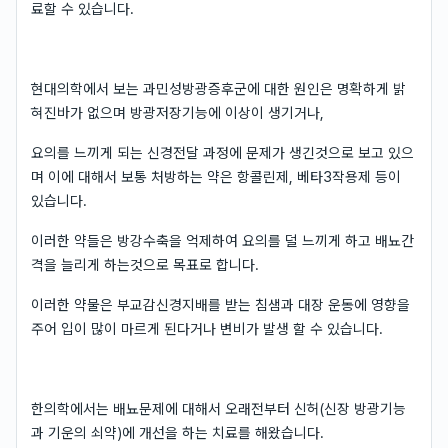
료할 수 있습니다.
현대의학에서 보는 과민성방광증후군에 대한 원인은 명확하게 밝
혀진바가 없으며 방광저장기능에 이상이 생기거나,
요의를 느끼게 되는 신경전달 과정에 문제가 생긴것으로 보고 있으
며 이에 대해서 보통 처방하는 약은 항콜린제, 베타3작용제 등이
있습니다.
이러한 약들은 방강수축을 억제하여 요의를 덜 느끼게 하고 배뇨간
격을 늘리게 하는것으로 목표로 합니다.
이러한 약물은 부교감신경지배를 받는 침샘과 대장 운동에 영향을
주어 입이 많이 마르게 된다거나 변비가 발생 할 수 있습니다.
한의학에서는 배뇨문제에 대해서 오래전부터 신허(신장 방광기능
과 기운의 쇠약)에 개선을 하는 치료를 해왔습니다.