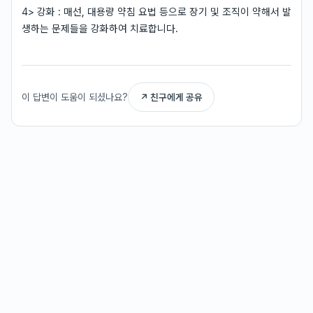
4> 강화 : 매선, 대용량 약침 요법 등으로 장기 및 조직이 약해서 발
생하는 문제들을 강화하여 치료합니다.
이 답변이 도움이 되셨나요?
↗ 친구에게 공유