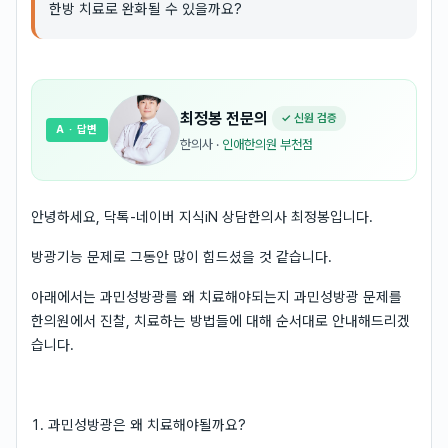
한방 치료로 완화될 수 있을까요?
최정봉
전문의
✓ 신원 검증
A
· 답변
한의사
·
인애한의원 부천점
안녕하세요, 닥톡-네이버 지식iN 상담한의사 최정봉입니다.
방광기능 문제로 그동안 많이 힘드셨을 것 같습니다.
아래에서는 과민성방광를 왜 치료해야되는지 과민성방광 문제를
한의원에서 진찰, 치료하는 방법들에 대해 순서대로 안내해드리겠
습니다.
1. 과민성방광은 왜 치료해야될까요?